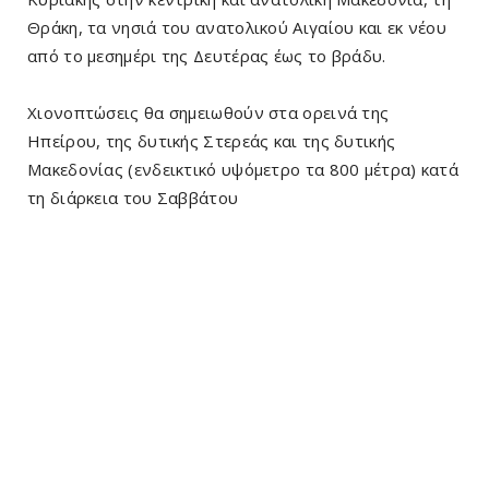
Θράκη, τα νησιά του ανατολικού Αιγαίου και εκ νέου
από το μεσημέρι της Δευτέρας έως το βράδυ.
Χιονοπτώσεις θα σημειωθούν στα ορεινά της
Ηπείρου, της δυτικής Στερεάς και της δυτικής
Μακεδονίας (ενδεικτικό υψόμετρο τα 800 μέτρα) κατά
τη διάρκεια του Σαββάτου