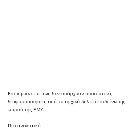
Επισημαίνεται πως δεν υπάρχουν ουσιαστικές
διαφοροποιήσεις από το αρχικό δελτίο επιδείνωσης
καιρού της ΕΜΥ.
Πιο αναλυτικά: