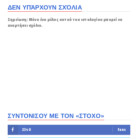
ΔΕΝ ΥΠΆΡΧΟΥΝ ΣΧΌΛΙΑ
Σημείωση: Μόνο ένα μέλος αυτού του ιστολογίου μπορεί να
αναρτήσει σχόλιο.
ΣΥΝΤΟΝΙΣΟΥ ΜΕ ΤΟΝ «ΣΤΟΧΟ»
2340
Fans