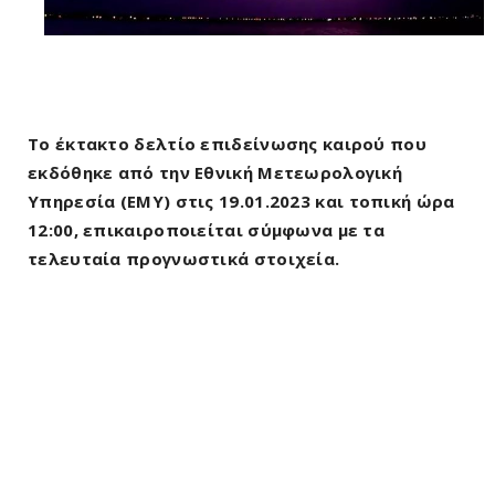
Το έκτακτο δελτίο επιδείνωσης καιρού που
εκδόθηκε από την Εθνική Μετεωρολογική
Υπηρεσία (ΕΜΥ) στις 19.01.2023 και τοπική ώρα
12:00, επικαιροποιείται σύμφωνα με τα
τελευταία προγνωστικά στοιχεία.