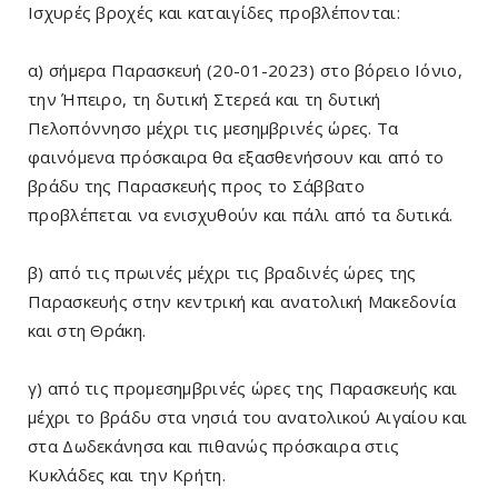
Ισχυρές βροχές και καταιγίδες προβλέπονται:
α) σήμερα Παρασκευή (20-01-2023) στο βόρειο Ιόνιο,
την Ήπειρο, τη δυτική Στερεά και τη δυτική
Πελοπόννησο μέχρι τις μεσημβρινές ώρες. Τα
φαινόμενα πρόσκαιρα θα εξασθενήσουν και από το
βράδυ της Παρασκευής προς το Σάββατο
προβλέπεται να ενισχυθούν και πάλι από τα δυτικά.
β) από τις πρωινές μέχρι τις βραδινές ώρες της
Παρασκευής στην κεντρική και ανατολική Μακεδονία
και στη Θράκη.
γ) από τις προμεσημβρινές ώρες της Παρασκευής και
μέχρι το βράδυ στα νησιά του ανατολικού Αιγαίου και
στα Δωδεκάνησα και πιθανώς πρόσκαιρα στις
Κυκλάδες και την Κρήτη.