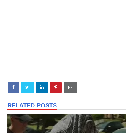
RELATED POSTS