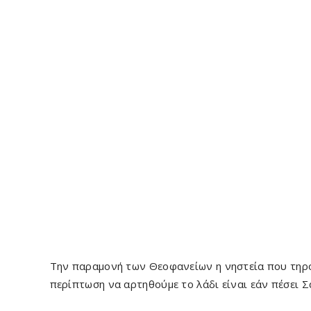
Την παραμονή των Θεοφανείων η νηστεία που τηρού
περίπτωση να αρτηθούμε το λάδι είναι εάν πέσει Σ