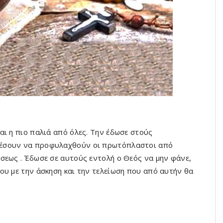
αι η πιο παλιά από όλες. Την έδωσε στούς
ρέσουν να προφυλαχθούν οι πρωτόπλαστοι από
σεως . Έδωσε σε αυτούς εντολή ο Θεός να μην φάνε,
ου με την άσκηση και την τελείωση που από αυτήν θα