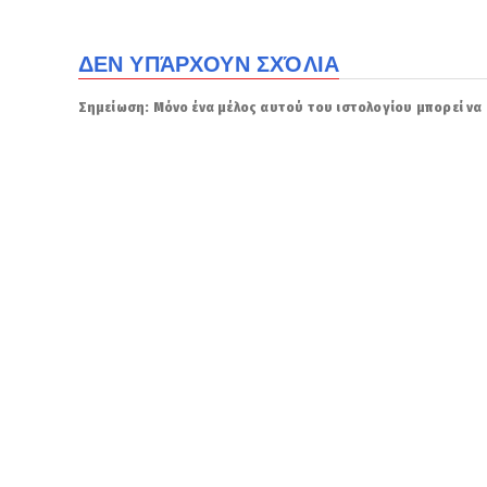
ΔΕΝ ΥΠΆΡΧΟΥΝ ΣΧΌΛΙΑ
Σημείωση: Μόνο ένα μέλος αυτού του ιστολογίου μπορεί να 