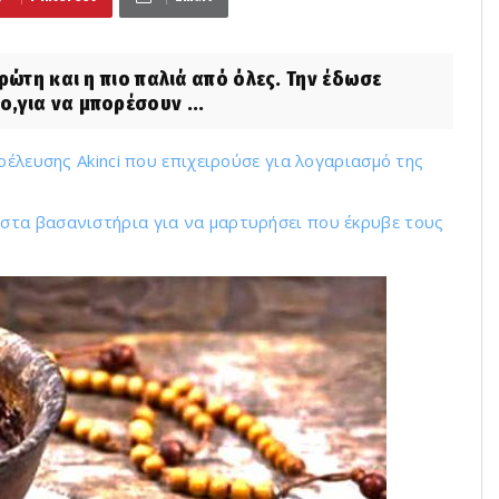
ρώτη και η πιο παλιά από όλες. Την έδωσε
,για να μπορέσουν ...
οέλευσης Akinci που επιχειρούσε για λογαριασμό της
τα βασανιστήρια για να μαρτυρήσει που έκρυβε τους