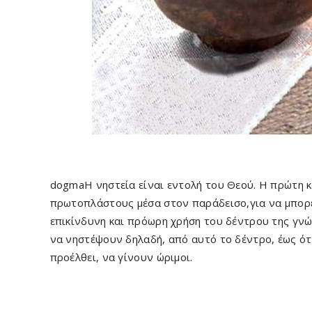
dogmaΗ νηστεία είναι εντολή του Θεού. Η πρώτη κ
πρωτοπλάστους μέσα στον παράδεισο,για να μπο
επικίνδυνη και πρόωρη χρήση του δέντρου της γνώ
να νηστέψουν δηλαδή, από αυτό το δέντρο, έως ότ
προέλθει, να γίνουν ώριμοι.