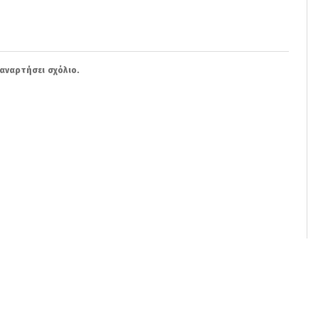
αναρτήσει σχόλιο.