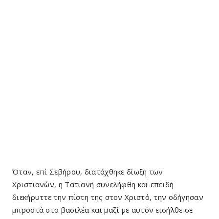
Όταν, επί Σεβήρου, διατάχθηκε δίωξη των
Χριστιανών, η Τατιανή συνελήφθη και επειδή
διεκήρυττε την πίστη της στον Χριστό, την οδήγησαν
μπροστά στο βασιλέα και μαζί με αυτόν εισήλθε σε