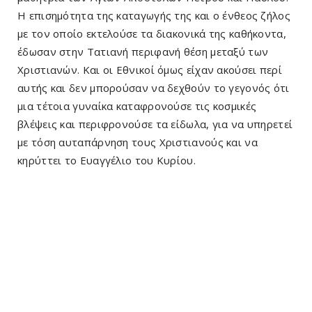
Η επισημότητα της καταγωγής της και ο ένθεος ζήλος
με τον οποίο εκτελούσε τα διακονικά της καθήκοντα,
έδωσαν στην Τατιανή περιφανή θέση μεταξύ των
Χριστιανών. Και οι Εθνικοί όμως είχαν ακούσει περί
αυτής και δεν μπορούσαν να δεχθούν το γεγονός ότι
μια τέτοια γυναίκα καταφρονούσε τις κοσμικές
βλέψεις και περιφρονούσε τα είδωλα, για να υπηρετεί
με τόση αυταπάρνηση τους Χριστιανούς και να
κηρύττει το Ευαγγέλιο του Κυρίου.