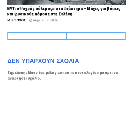
NYT: «Ψυχρός πόλεμος» στο διάστημα – Μάχες για βάσεις
και φυσικούς πόρους στη Σελήνη
ΣΤΟΧΟΣ
August 09, 2026
ΔΕΝ ΥΠΆΡΧΟΥΝ ΣΧΌΛΙΑ
Σημείωση: Μόνο ένα μέλος αυτού του ιστολογίου μπορεί να
αναρτήσει σχόλιο.