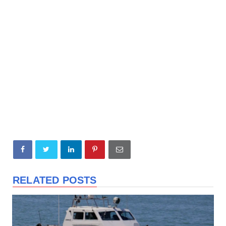
RELATED POSTS