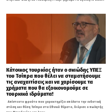
Κάτοικος τουρκίας ήταν ο σκιώδης ΥΠΕΞ
του Τσίπρα που θέλει να σταματήσουμε
τις αναχαιτίσεις και να χαρίσουμε τα
χρήματα που θα εξοικονομούμε σε
τουρκικά ιδρύματα!
Απίστευτο φρούτο που χαρακτηρίζει απόλυτα την ενδοτική
στάση και θέση Τσίπρα στα Εθνικά θέματα, διόρισε ο πωλητής