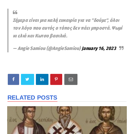
Σήμερα είναι μια καλή ευκαιρία για να "δούμε", όλοι
τον λόγο που αυτός ο τόπος δεν πάει μπροστά. Ψωμί
κι ελιά και Κωτσο βασιλιά.
— Angie Samiou (@AngieSamiou)
January 16, 2023
RELATED POSTS