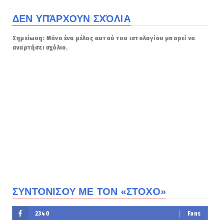
ΔΕΝ ΥΠΆΡΧΟΥΝ ΣΧΌΛΙΑ
Σημείωση: Μόνο ένα μέλος αυτού του ιστολογίου μπορεί να
αναρτήσει σχόλιο.
ΣΥΝΤΟΝΙΣΟΥ ΜΕ ΤΟΝ «ΣΤΟΧΟ»
2340
Fans