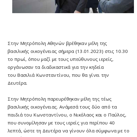
Στην Μητρόπολη Αθηνών βρέθηκαν μέλη της
βασιλικής οικογένειας σήμερα (13.01.2023) στις 10.30
το πρωί, όπου μαζί με τους υπεύθυνους ιερείς,
οργάνωσαν τα διαδικαστικά για την κηδεία
του Βασιλιά Κωνσταντίνου, που θα γίνει την
Δευτέρα.
Στην Μητρόπολη παρευρέθηκαν μέλη της τέως
βασιλικής οικογένειας. Ανάμεσά τους δύο από τα
παιδιά του Κωνσταντίνου, ο Νικόλαος και ο Παύλος,
που συνομίλησαν με τους ιερείς για περίπου 40
λεπτά, ώστε τη Δευτέρα να γίνουν όλα σύμφωνα με το