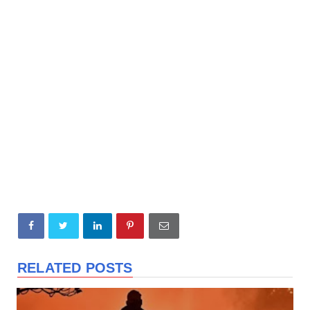
RELATED POSTS