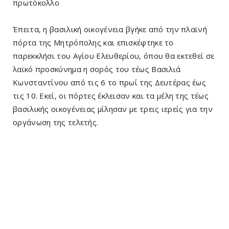
πρωτόκολλο
Έπειτα, η βασιλική οικογένεια βγήκε από την πλαϊνή
πόρτα της Μητρόπολης και επισκέφτηκε το
παρεκκλήσι του Αγίου Ελευθερίου, όπου θα εκτεθεί σε
λαϊκό προσκύνημα η σορός του τέως Βασιλιά
Κωνσταντίνου από τις 6 το πρωί της Δευτέρας έως
τις 10. Εκεί, οι πόρτες έκλεισαν και τα μέλη της τέως
βασιλικής οικογένειας μίλησαν με τρεις ιερείς για την
οργάνωση της τελετής.