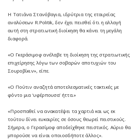
Η Τατιάνα Στανόβαγια, ιδρύτρια της εταιρείας
αναλύσεων R.Politik, δεν έχει πεισθεί ότι η αλλαγή
αυτή στη στρατιωτική διοίκηση θα κάνει τη μεγάλη
διαφορά.
«Ο Γκεράσιμοφ ανέλαβε τη διοίκηση της στρατιωτικής
επιχείρησης λόγω των σοβαρών αποτυχιών του
Σουροβίκιν», είπε.
«Ο Πούτιν αναζητά αποτελεσματικές τακτικές με
φόντο μια ‘υφέρπουσα’ ήττα.»
«Προσπαθεί να ανακατέψει τα χαρτιά και ως εκ
τούτου δίνει ευκαιρίες σε όσους θεωρεί πειστικούς.
Σήμερα, ο Γερασίμοφ αποδείχθηκε πειστικός. Αύριο θα
μπορούσε να είναι οποιοσδήποτε άλλος».