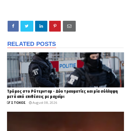
RELATED POSTS
Tρόμος στο Ρότερνταμ - Δύο τραυματίες και μία σύλληψη
μετά από επιθέσεις με μαχαίρι
ΣΤΟΧΟΣ
August 08, 2026