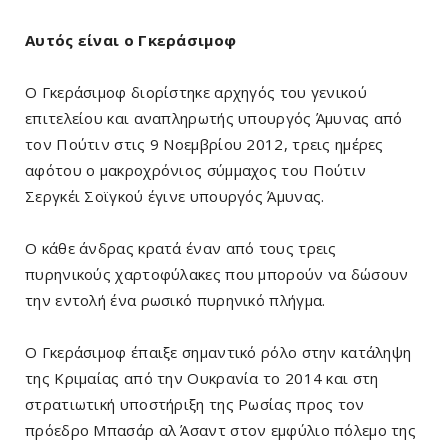
Αυτός είναι ο Γκεράσιμοφ
Ο Γκεράσιμοφ διορίστηκε αρχηγός του γενικού
επιτελείου και αναπληρωτής υπουργός Άμυνας από
τον Πούτιν στις 9 Νοεμβρίου 2012, τρεις ημέρες
αφότου ο μακροχρόνιος σύμμαχος του Πούτιν
Σεργκέι Σοϊγκού έγινε υπουργός Άμυνας.
Ο κάθε άνδρας κρατά έναν από τους τρεις
πυρηνικούς χαρτοφύλακες που μπορούν να δώσουν
την εντολή ένα ρωσικό πυρηνικό πλήγμα.
Ο Γκεράσιμοφ έπαιξε σημαντικό ρόλο στην κατάληψη
της Κριμαίας από την Ουκρανία το 2014 και στη
στρατιωτική υποστήριξη της Ρωσίας προς τον
πρόεδρο Μπασάρ αλ Άσαντ στον εμφύλιο πόλεμο της