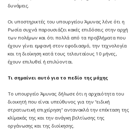
δυνάμεις.
Οι υποστηρικτές του υπουργείου Άμυνας λένε ότι η
Ρωσία συχνά παρουσιάζει κακές επιδόσεις στην αρχή
των πολέμων και ότι πολλά από τα προβλήματα που
έχουν γίνει εμφανή στον εφοδιασμό, την τεχνολογία
και τη διοίκηση κατά τους τελευταίους 10 μήνες,
έχουν επιλυθεί ή επιλύονται.
Τι σημαίνει αυτό για το πεδίο της μάχης
Το υπουργείο Άμυνας δήλωσε ότι η αρχαιότητα του
διοικητή που είναι υπεύθυνος για την “ειδική
στρατιωτική επιχείρηση” αντανακλά την επέκταση της
κλίμακάς της και την ανάγκη βελτίωσης της
οργάνωσης και της διοίκησης.