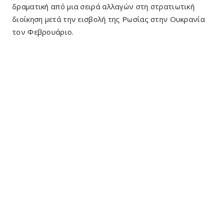
δραματική από μια σειρά αλλαγών στη στρατιωτική
διοίκηση μετά την εισβολή της Ρωσίας στην Ουκρανία
τον Φεβρουάριο.