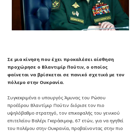
Σε μια κίνηση που έχει προκαλέσει αίσθηση
προχώρησε ο Βλαντιμίρ Πούτιν, ο οποίος
φαίνεται να βρίσκεται σε πανικό σχετικά με τον
πόλεμο στην Ουκρανία.
Συγκεκριμένα ο υπουργός Άμυνας του Ρώσου
προέδρου Βλαντίμιρ Πούτιν διόρισε τον πιο
υψηλόβαθμο στρατηγό, τον επικεφαλής του γενικού
επιτελείου Βαλέρι Γκεράσιμοφ, 67 ετών, για να ηγηθεί
του πολέμου στην Ουκρανία, προβαίνοντας στην πιο