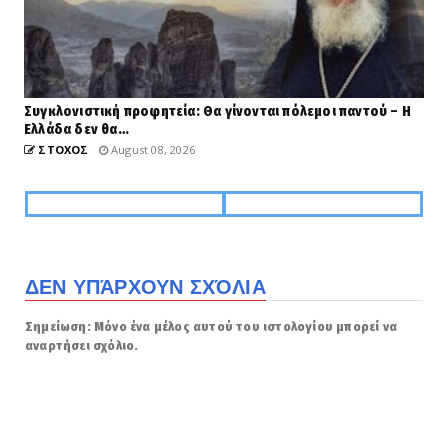
Συγκλονιστική προφητεία: Θα γίνονται πόλεμοι παντού – Η
Ελλάδα δεν θα…
ΣΤΟΧΟΣ
August 08, 2026
ΔΕΝ ΥΠΆΡΧΟΥΝ ΣΧΌΛΙΑ
Σημείωση: Μόνο ένα μέλος αυτού του ιστολογίου μπορεί να
αναρτήσει σχόλιο.