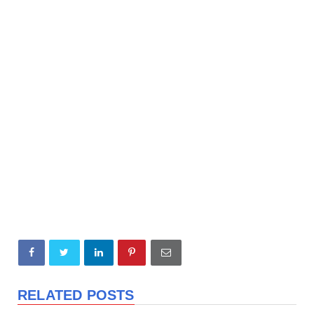
RELATED POSTS