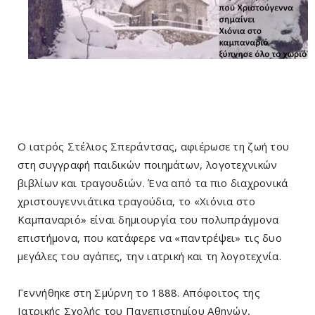
Ο ιατρός Στέλιος Σπεράντσας, αφιέρωσε τη ζωή του
στη συγγραφή παιδικών ποιημάτων, λογοτεχνικών
βιβλίων και τραγουδιών. Ένα από τα πιο διαχρονικά
χριστουγεννιάτικα τραγούδια, το «Χιόνια στο
Καμπαναριό» είναι δημιουργία του πολυπράγμονα
επιστήμονα, που κατάφερε να «παντρέψει» τις δυο
μεγάλες του αγάπες, την ιατρική και τη λογοτεχνία.
Γεννήθηκε στη Σμύρνη το 1888. Απόφοιτος της
Ιατρικής Σχολής του Πανεπιστημίου Αθηνών,