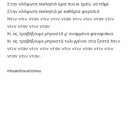
Στην ολόφωτη εκκλησιά ώρα πια κι εμείς να πάμε
Στην ολόφωτη εκκλησιά με καθάρια φορεσιά
Ντιν ντιν νταν ντιν ντιν νταν ντιν ντιν νταν ντιν
ντιν νταν ντιν νταν
Κι ας τραβήξουμε μπροστά μ’ αναμμένα φαναράκια
Κι ας τραβήξουμε μπροστά τυλιγμένοι στα ζεστά Ντιν
ντιν νταν ντιν ντιν νταν ντιν ντιν νταν ντιν ντιν
νταν ντιν νταν...
mixanitouxronou