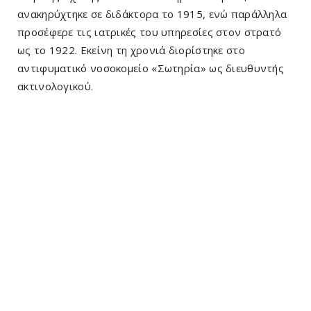
ανακηρύχτηκε σε διδάκτορα το 1915, ενώ παράλληλα
προσέφερε τις ιατρικές του υπηρεσίες στον στρατό
ως το 1922. Εκείνη τη χρονιά διορίστηκε στο
αντιφυματικό νοσοκομείο «Σωτηρία» ως διευθυντής
ακτινολογικού.