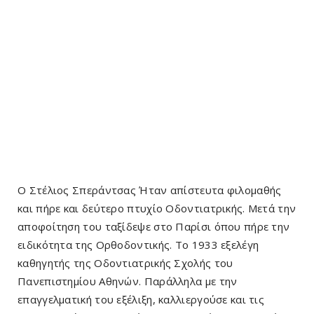
Ο Στέλιος Σπεράντσας Ήταν απίστευτα φιλομαθής
και πήρε και δεύτερο πτυχίο Οδοντιατρικής. Μετά την
αποφοίτηση του ταξίδεψε στο Παρίσι όπου πήρε την
ειδικότητα της Ορθοδοντικής. Το 1933 εξελέγη
καθηγητής της Οδοντιατρικής Σχολής του
Πανεπιστημίου Αθηνών. Παράλληλα με την
επαγγελματική του εξέλιξη, καλλιεργούσε και τις