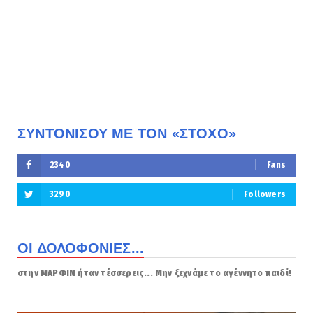
ΣΥΝΤΟΝΙΣΟΥ ΜΕ ΤΟΝ «ΣΤΟΧΟ»
2340
Fans
3290
Followers
ΟΙ ΔΟΛΟΦΟΝΙΕΣ...
στην ΜΑΡΦΙΝ ήταν τέσσερεις... Μην ξεχνάμε το αγέννητο παιδί!