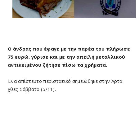
Ο άνδρας που έφαγε με την παρέα του πλήρωσε
75 ευρώ, γύρισε και με την απειλή μεταλλικού
αντικειμένου ζήτησε πίσω τα χρήματα.
Ένα απίστευτο περιστατικό σημειώθηκε στην Άρτα
χθες Σάββατο (5/11).