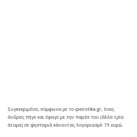
Συγκεκριμένα, σύμφωνα με το ipeirotika.gr, ένας
άνδρας πήγε και έφαγε με την παρέα του (άλλα τρία
άτομα) σε ψησταριά κάνοντας λογαριασμό 75 ευρώ.