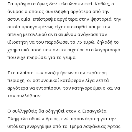
Τα πράγματα όμως δεν τελειώνουν εκεί. Καθώς, ο
άνδρας ο οποίος συνελήφθη αργότερα από την
αστυνομία, επέστρεψε αργότερα στην ψησταριά, την
οποία προηγουμένως είχε επισκεφθεί και με την
απειλή μεταλλικού αντικειμένου ανάγκασε τον
ιδιοκτήτη να του παραδώσει τα 75 ευρώ, δηλαδή το
χρηματικό ποσό που αντιστοιχούσε στο λογαριασμό
που είχε πληρώσει για το γεύμα.
Στο πλαίσιο των αναζητήσεων στην ευρύτερη
περιοχή, οι αστυνομικοί κατάφεραν λίγα λεπτά
αργότερα να εντοπίσουν τον κατηγορούμενο και να
τον συλλάβουν.
Ο συλληφθείς θα οδηγηθεί στον κ. Εισαγγελέα
Πλημμελειοδικών Άρτας, ενώ προανάκριση για την
υπόθεση ενεργήθηκε από το Τμήμα Ασφάλειας Άρτας.