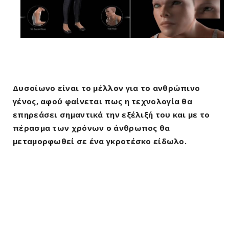
Δυσοίωνο είναι το μέλλον για το ανθρώπινο
γένος, αφού φαίνεται πως η τεχνολογία θα
επηρεάσει σημαντικά την εξέλιξή του και με το
πέρασμα των χρόνων ο άνθρωπος θα
μεταμορφωθεί σε ένα γκροτέσκο είδωλο.