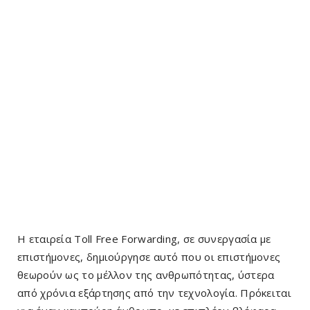
Η εταιρεία Toll Free Forwarding, σε συνεργασία με
επιστήμονες, δημιούργησε αυτό που οι επιστήμονες
θεωρούν ως το μέλλον της ανθρωπότητας, ύστερα
από χρόνια εξάρτησης από την τεχνολογία. Πρόκειται