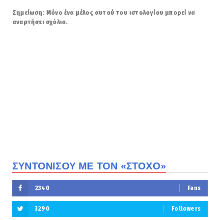
Σημείωση: Μόνο ένα μέλος αυτού του ιστολογίου μπορεί να
αναρτήσει σχόλιο.
ΣΥΝΤΟΝΙΣΟΥ ΜΕ ΤΟΝ «ΣΤΟΧΟ»
2340
Fans
3290
Followers