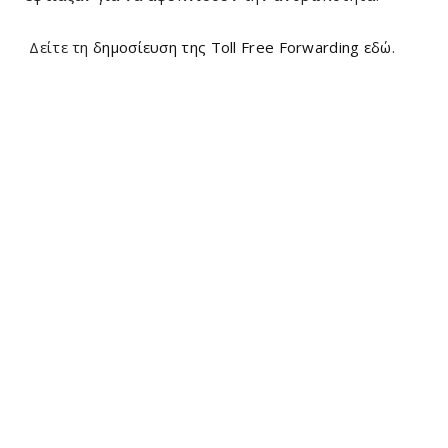
Δείτε τη
δημοσίευση της Toll Free Forwarding εδώ
.