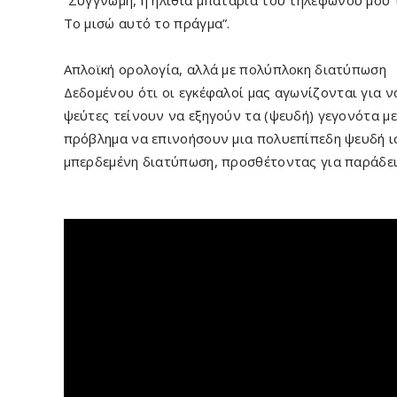
Το μισώ αυτό το πράγμα”.
Απλοϊκή ορολογία, αλλά με πολύπλοκη διατύπωση
Δεδομένου ότι οι εγκέφαλοί μας αγωνίζονται για να
ψεύτες τείνουν να εξηγούν τα (ψευδή) γεγονότα μ
πρόβλημα να επινοήσουν μια πολυεπίπεδη ψευδή ι
μπερδεμένη διατύπωση, προσθέτοντας για παράδει