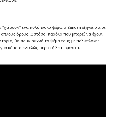
 “χτίσουν” ένα πολύπλοκο ψέμα, ο Zandan εξηγεί ότι οι
ε απλούς όρους. Ωστόσο, παρόλο που μπορεί να έχουν
στορία, θα πουν συχνά το ψέμα τους με πολύπλοκη/
γμα κάποια εντελώς περιττή λεπτομέρεια.