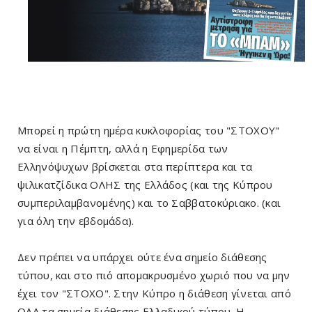
Μπορεί η πρώτη ημέρα κυκλοφορίας του "ΣΤΟΧΟΥ"
να είναι η Πέμπτη, αλλά η Εφημερίδα των
Ελληνόψυχων βρίσκεται στα περίπτερα και τα
ψιλικατζίδικα ΟΛΗΣ της Ελλάδος (και της Κύπρου
συμπεριλαμβανομένης) και το Σαββατοκύριακο. (και
για όλη την εβδομάδα).
Δεν πρέπει να υπάρχει ούτε ένα σημείο διάθεσης
τύπου, και στο πιό απομακρυσμένο χωριό που να μην
έχει τον "ΣΤΟΧΟ". Στην Κύπρο η διάθεση γίνεται από
ΟΛΑ τα σημεία διάθεσης Ελλαδικού τύπου. Η