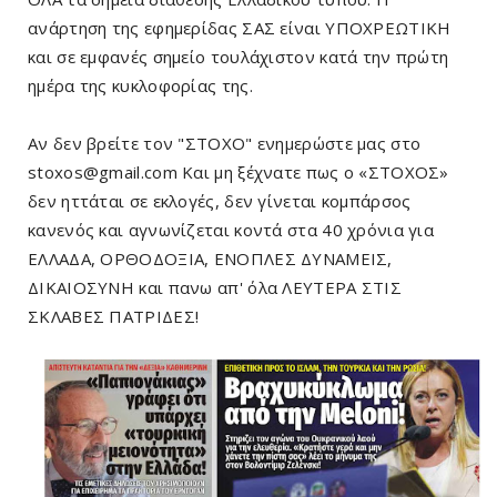
ανάρτηση της εφημερίδας ΣΑΣ είναι ΥΠΟΧΡΕΩΤΙΚΗ
και σε εμφανές σημείο τουλάχιστον κατά την πρώτη
ημέρα της κυκλοφορίας της.
Αν δεν βρείτε τον "ΣΤΟΧΟ" ενημερώστε μας στο
stoxos@gmail.com Και μη ξέχνατε πως ο «ΣΤΟΧΟΣ»
δεν ηττάται σε εκλογές, δεν γίνεται κομπάρσος
κανενός και αγνωνίζεται κοντά στα 40 χρόνια για
ΕΛΛΑΔΑ, ΟΡΘΟΔΟΞΙΑ, ΕΝΟΠΛΕΣ ΔΥΝΑΜΕΙΣ,
ΔΙΚΑΙΟΣΥΝΗ και πανω απ' όλα ΛΕΥΤΕΡΑ ΣΤΙΣ
ΣΚΛΑΒΕΣ ΠΑΤΡΙΔΕΣ!