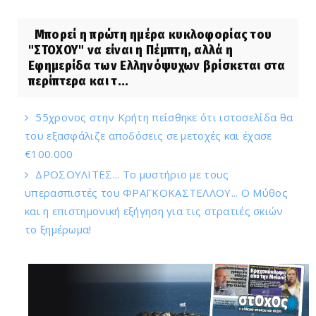
Μπορεί η πρώτη ημέρα κυκλοφορίας του
"ΣΤΟΧΟΥ" να είναι η Πέμπτη, αλλά η
Εφημερίδα των Ελληνόψυχων βρίσκεται στα
περίπτερα και τ...
55χρονος στην Κρήτη πείσθηκε ότι ιστοσελίδα θα
του εξασφάλιζε αποδόσεις σε μετοχές και έχασε
€100.000
ΔΡΟΣΟΥΛΙΤΕΣ... Το μυστήριο με τους
υπερασπιστές του ΦΡΑΓΚΟΚΑΣΤΕΛΛΟΥ... Ο Μύθος
και η επιστημονική εξήγηση για τις στρατιές σκιών
το ξημέρωμα!