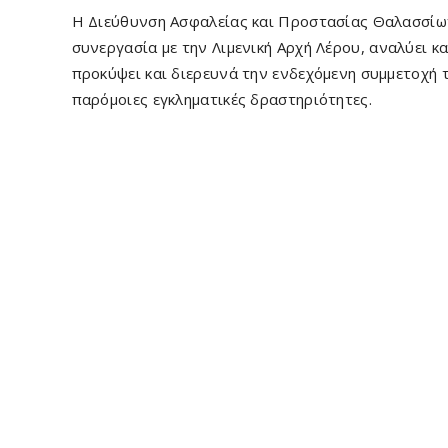
Η Διεύθυνση Ασφαλείας και Προστασίας Θαλασσίω
συνεργασία με την Λιμενική Αρχή Λέρου, αναλύει κα
προκύψει και διερευνά την ενδεχόμενη συμμετοχή τ
παρόμοιες εγκληματικές δραστηριότητες.