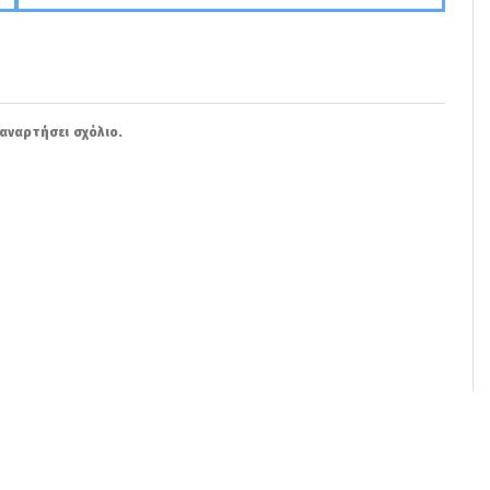
αναρτήσει σχόλιο.