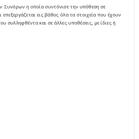
ν Συνόρων η οποία συντόνισε την υπόθεση σε
ι επεξεργάζεται εις βάθος όλα τα στοιχεία που έχουν
ου συλληφθέντα και σε άλλες υποθέσεις, με ίδιες ή