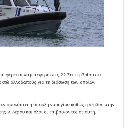
υ φέρεται να μετέφερε στις 22 Σεπτεμβρίου στη
οκτώ αλλοδαπούς για τη διάσωση των οποίων
δεν προκύπτει η ύπαρξη ναυαγίου καθώς η λέμβος στην
ς ν. Λέρου και όλοι οι επιβαίνοντες σε αυτή,