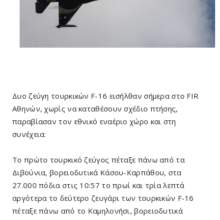
Δυο ζεύγη τουρκικών F-16 εισήλθαν σήμερα στο FIR
Αθηνών, χωρίς να καταθέσουν σχέδιο πτήσης,
παραβίασαν τον εθνικό εναέριο χώρο και στη
συνέχεια:
Το πρώτο τουρκικό ζεύγος πέταξε πάνω από τα
Διβούνια, βορειοδυτικά Κάσου-Καρπάθου, στα
27.000 πόδια στις 10:57 το πρωί και τρία λεπτά
αργότερα το δεύτερο ζευγάρι των τουρκικών F-16
πέταξε πάνω από το Καμηλονήσι, βορειοδυτικά