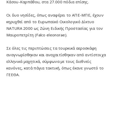
Κάσου-Καρπάθου, στα 27.000 πόδια επίσης.
Οι δυο νησίδες, όπως αναφέρει το ΑΠΕ-ΜΠΕ, έχουν
κηρυχθεί από το Ευρωπαϊκό Οικολογικό Δίκτυο
NATURA 2000 ως Ζώνη Ειδικής Προστασίας για τον
Μαυροπετρίτη (Falco eleonorae).
Σε όλες τις περιπτώσεις τα τουρκικά αεροσκάφη
αναγνωρίσθηκαν και αναχαιτίσθηκαν από αντίστοιχα
ελληνικά μαχητικά, σύμφωνα με τους διεθνείς
κανόνες, κατά πάγια τακτική, όπως έκανε γνωστό το
ΓΕΕΘΑ.