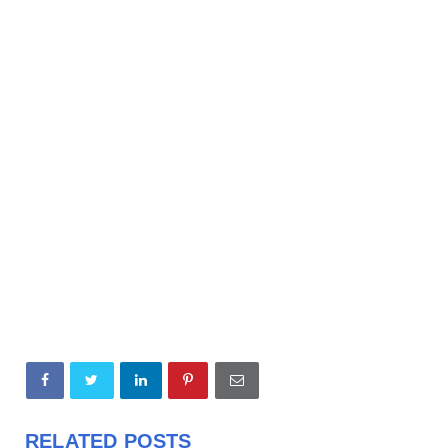
RELATED POSTS