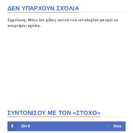
ΔΕΝ ΥΠΆΡΧΟΥΝ ΣΧΌΛΙΑ
Σημείωση: Μόνο ένα μέλος αυτού του ιστολογίου μπορεί να
αναρτήσει σχόλιο.
ΣΥΝΤΟΝΙΣΟΥ ΜΕ ΤΟΝ «ΣΤΟΧΟ»
2340
Fans