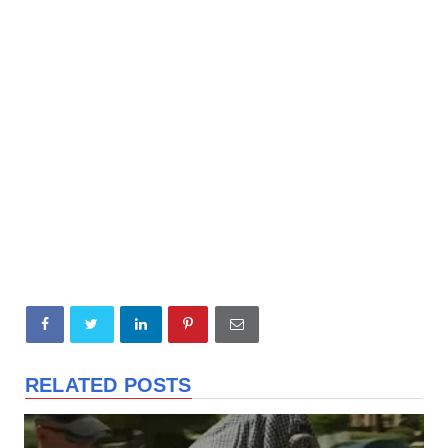
RELATED POSTS