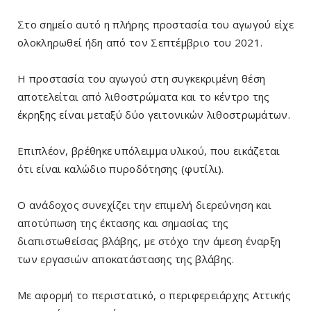
Στο σημείο αυτό η πλήρης προστασία του αγωγού είχε
ολοκληρωθεί ήδη από τον Σεπτέμβριο του 2021.
Η προστασία του αγωγού στη συγκεκριμένη θέση
αποτελείται από λιθοστρώματα και το κέντρο της
έκρηξης είναι μεταξύ δύο γειτονικών λιθοστρωμάτων.
Επιπλέον, βρέθηκε υπόλειμμα υλικού, που εικάζεται
ότι είναι καλώδιο πυροδότησης (φυτίλι).
Ο ανάδοχος συνεχίζει την επιμελή διερεύνηση και
αποτύπωση της έκτασης και σημασίας της
διαπιστωθείσας βλάβης, με στόχο την άμεση έναρξη
των εργασιών αποκατάστασης της βλάβης.
Με αφορμή το περιστατικό, ο περιφερειάρχης Αττικής