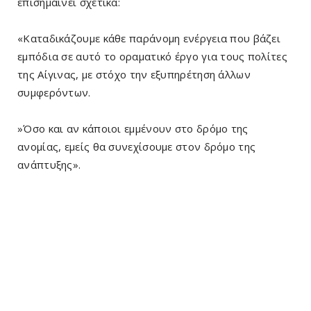
επισημαίνει σχετικά:
«Καταδικάζουμε κάθε παράνομη ενέργεια που βάζει
εμπόδια σε αυτό το οραματικό έργο για τους πολίτες
της Αίγινας, με στόχο την εξυπηρέτηση άλλων
συμφερόντων.
»Όσο και αν κάποιοι εμμένουν στο δρόμο της
ανομίας, εμείς θα συνεχίσουμε στον δρόμο της
ανάπτυξης».