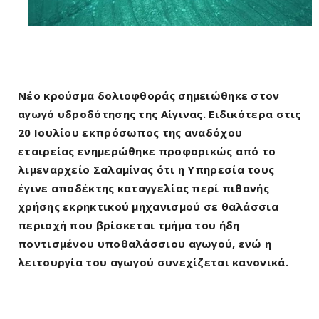
Νέο κρούσμα δολιοφθοράς σημειώθηκε στον
αγωγό υδροδότησης της Αίγινας. Ειδικότερα στις
20 Ιουλίου εκπρόσωπος της αναδόχου
εταιρείας ενημερώθηκε προφορικώς από το
λιμεναρχείο Σαλαμίνας ότι η Υπηρεσία τους
έγινε αποδέκτης καταγγελίας περί πιθανής
χρήσης εκρηκτικού μηχανισμού σε θαλάσσια
περιοχή που βρίσκεται τμήμα του ήδη
ποντισμένου υποθαλάσσιου αγωγού, ενώ η
λειτουργία του αγωγού συνεχίζεται κανονικά.