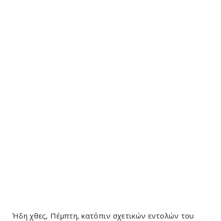
Ήδη χθες, Πέμπτη, κατόπιν σχετικών εντολών του