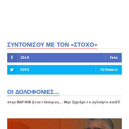
ΣΥΝΤΟΝΙΣΟΥ ΜΕ ΤΟΝ «ΣΤΟΧΟ»
2340
Fans
3290
Followers
ΟΙ ΔΟΛΟΦΟΝΙΕΣ...
στην ΜΑΡΦΙΝ ήταν τέσσερεις... Μην ξεχνάμε το αγέννητο παιδί!