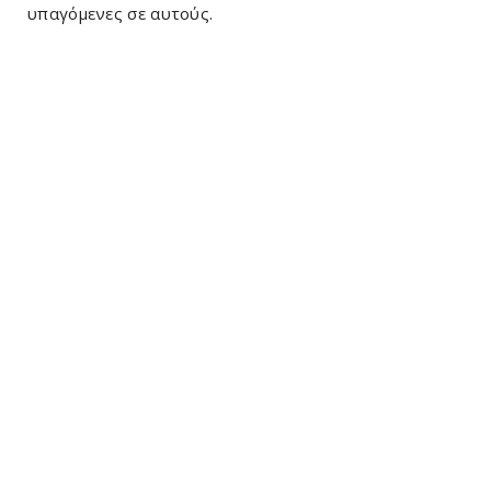
υπαγόμενες σε αυτούς.