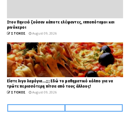
Στον Πηνειό ζούσαν κάποτε ελέφαντες, ιπποπόταμοι και
ρινόκεροι
ΣΤΟΧΟΣ
August 09, 2026
Είστε λιγο λαμόγια...;;; Εδώ το μαθηματικό κόλπο για να
τρώτε περισσότερη πίτσα από τους άλλους!
ΣΤΟΧΟΣ
August 09, 2026