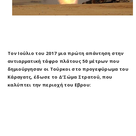
Τον Ιούλιο του 2017 μια πρώτη απάντηση στην
αντιαρματική τάφρο πλάτους 50 μέτρων που
δημιούργησαν οι Τούρκοι στο προγεφύρωμα του
Κάραγατς, έδωσε το Δ'Σώμα Στρατού, που
καλύπτει την περιοχή του Εβρου: