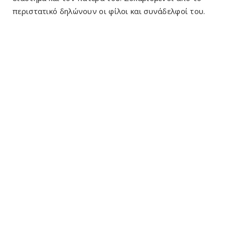
περιστατικό δηλώνουν οι φίλοι και συνάδελφοί του.