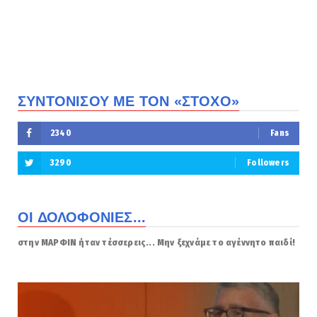
ΣΥΝΤΟΝΙΣΟΥ ΜΕ ΤΟΝ «ΣΤΟΧΟ»
2340
Fans
3290
Followers
ΟΙ ΔΟΛΟΦΟΝΙΕΣ...
στην ΜΑΡΦΙΝ ήταν τέσσερεις... Μην ξεχνάμε το αγέννητο παιδί!