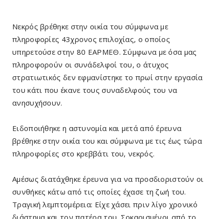
Νεκρός βρέθηκε στην οικία του σύμφωνα με
πληροφορίες 43χρονος επιλοχίας, ο οποίος
υπηρετούσε στην 80 ΕΑΡΜΕΘ. Σύμφωνα με όσα μας
πληροφορούν οι συνάδελφοί του, ο άτυχος
στρατιωτικός δεν εφμανίστηκε το πρωί στην εργασία
του κάτι που έκανε τους συναδελφούς του να
ανησυχήσουν.
Ειδοποιήθηκε η αστυνομία και μετά από έρευνα
βρέθηκε στην οικία του και σύμφωνα με τις έως τώρα
πληροφορίες στο κρεββάτι του, νεκρός.
Αμέσως διατάχθηκε έρευνα για να προσδιοριστούν οι
συνθήκες κάτω από τις οποίες έχασε τη ζωή του.
Τραγική λεμπτομέρεια: Είχε χάσει πριν λίγο χρονικό
διάστημα και τον πατέρα του. Σοκαρισμένοι από το