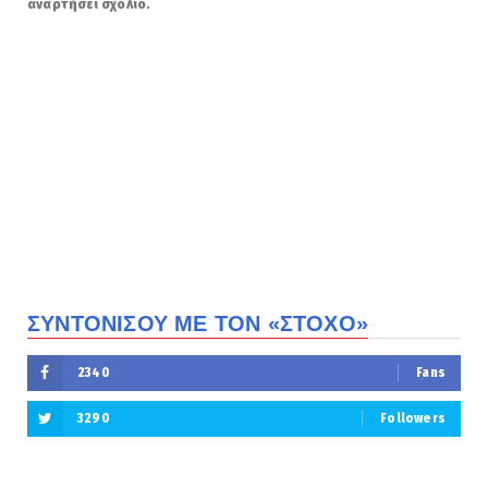
αναρτήσει σχόλιο.
ΣΥΝΤΟΝΙΣΟΥ ΜΕ ΤΟΝ «ΣΤΟΧΟ»
2340
Fans
3290
Followers