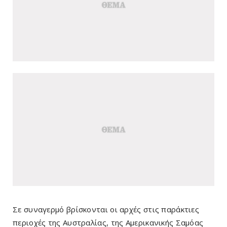
Σε συναγερμό βρίσκονται οι αρχές στις παράκτιες
περιοχές της Αυστραλίας, της Αμερικανικής Σαμόας