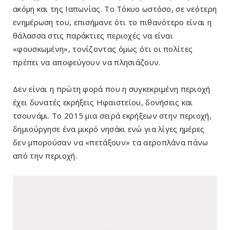
ακόμη και της Ιαπωνίας. Το Τόκυο ωστόσο, σε νεότερη
ενημέρωση του, επισήμανε ότι το πιθανότερο είναι η
θάλασσα στις παράκτιες περιοχές να είναι
«φουσκωμένη», τονίζοντας όμως ότι οι πολίτες
πρέπει να αποφεύγουν να πλησιάζουν.
Δεν είναι η πρώτη φορά που η συγκεκριμένη περιοχή
έχει δυνατές εκρήξεις Ηφαιστείου, δονήσεις και
τσουνάμι. Το 2015 μια σειρά εκρήξεων στην περιοχή,
δημιούργησε ένα μικρό νησάκι ενώ για λίγες ημέρες
δεν μπορούσαν να «πετάξουν» τα αεροπλάνα πάνω
από την περιοχή.