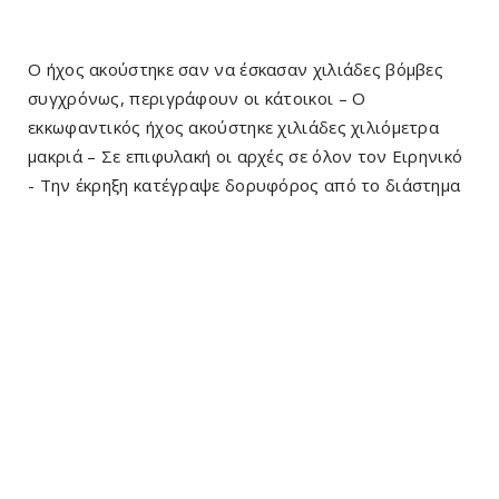
Ο ήχος ακούστηκε σαν να έσκασαν χιλιάδες βόμβες
συγχρόνως, περιγράφουν οι κάτοικοι – Ο
εκκωφαντικός ήχος ακούστηκε χιλιάδες χιλιόμετρα
μακριά – Σε επιφυλακή οι αρχές σε όλον τον Ειρηνικό
- Την έκρηξη κατέγραψε δορυφόρος από το διάστημα