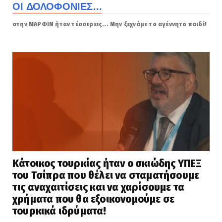
ΟΙ ΔΟΛΟΦΟΝΙΕΣ...
στην ΜΑΡΦΙΝ ήταν τέσσερεις... Μην ξεχνάμε το αγέννητο παιδί!
Κάτοικος τουρκίας ήταν ο σκιώδης ΥΠΕΞ
του Τσίπρα που θέλει να σταματήσουμε
τις αναχαιτίσεις και να χαρίσουμε τα
χρήματα που θα εξοικονομούμε σε
τουρκικά ιδρύματα!