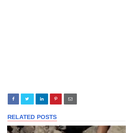
RELATED POSTS