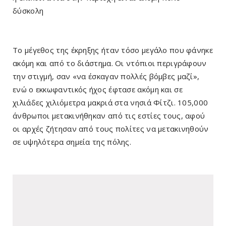
δύσκολη
Το μέγεθος της έκρηξης ήταν τόσο μεγάλο που φάνηκε
ακόμη και από το διάστημα. Οι ντόπιοι περιγράφουν
την στιγμή, σαν «να έσκαγαν πολλές βόμβες μαζί»,
ενώ ο εκκωφαντικός ήχος έφτασε ακόμη και σε
χιλιάδες χιλιόμετρα μακριά στα νησιά Φίτζι. 105,000
άνθρωποι μετακινήθηκαν από τις εστίες τους, αφού
οι αρχές ζήτησαν από τους πολίτες να μετακινηθούν
σε υψηλότερα σημεία της πόλης.