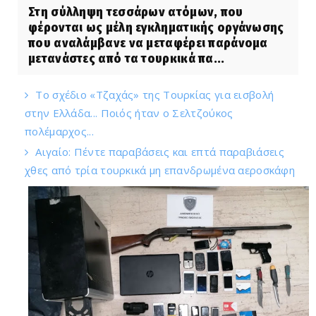
Στη σύλληψη τεσσάρων ατόμων, που
φέρονται ως μέλη εγκληματικής οργάνωσης
που αναλάμβανε να μεταφέρει παράνομα
μετανάστες από τα τουρκικά πα...
Το σχέδιο «Τζαχάς» της Τουρκίας για εισβολή
στην Ελλάδα... Ποιός ήταν ο Σελτζούκος
πολέμαρχος...
Αιγαίο: Πέντε παραβάσεις και επτά παραβιάσεις
χθες από τρία τουρκικά μη επανδρωμένα αεροσκάφη