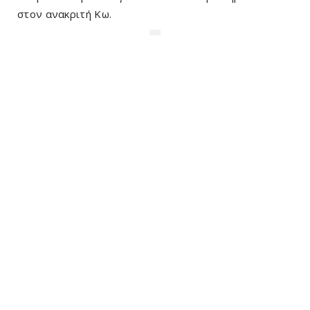
στον ανακριτή Κω.