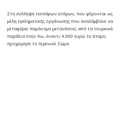
Στη σύλληψη τεσσάρων ατόμων, που φέρονται ως
μέλη εγκληματικής οργάνωσης που αναλάμβανε να
μεταφέρει παράνομα μετανάστες από τα τουρκικά
παράλια στην Κω, έναντι 4.000 ευρώ το άτομο,
προχώρησε το Λιμενικό Σώμα.