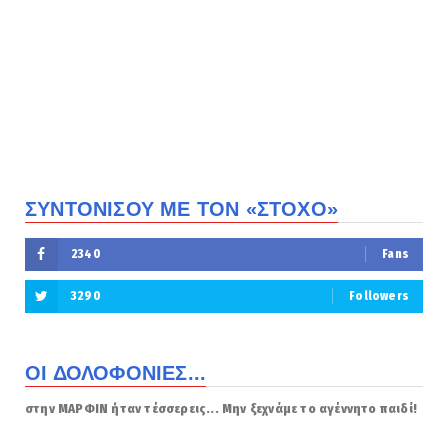
ΣΥΝΤΟΝΙΣΟΥ ΜΕ ΤΟΝ «ΣΤΟΧΟ»
2340
Fans
3290
Followers
ΟΙ ΔΟΛΟΦΟΝΙΕΣ...
στην ΜΑΡΦΙΝ ήταν τέσσερεις... Μην ξεχνάμε το αγέννητο παιδί!