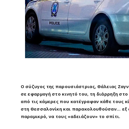
O σύζυγος της παρουσιάστριας, Θάλειας Ζαγ
σε εφαρμογή στο κινητό του, τη διάρρηξη στο
από τις κάμερες που κατέγραφαν κάθε τους κί
στη Θεσσαλονίκη και παρακολουθούσαν… εξ 
παραμικρό, να τους «αδειάζουν» το σπίτι.