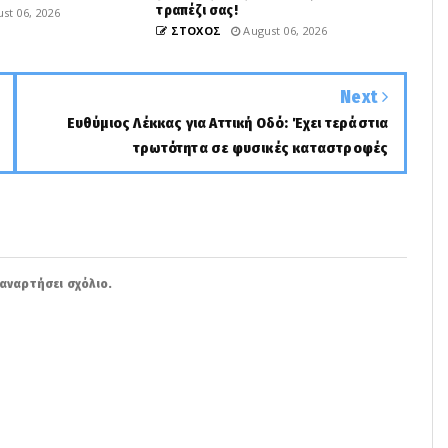
τραπέζι σας!
st 06, 2026
ΣΤΟΧΟΣ
August 06, 2026
Next
Ευθύμιος Λέκκας για Αττική Οδό: Έχει τεράστια
τρωτότητα σε φυσικές καταστροφές
αναρτήσει σχόλιο.