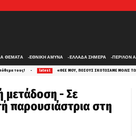
ΚΑ ΘΕΜΑΤΑ
-ΕΘΝΙΚΗ ΑΜΥΝΑ
-ΕΛΛΑΔΑ ΣΗΜΕΡΑ
-ΠΕΡ/ΛΟΝ 
«ΘΕΕ ΜΟΥ, ΠΟΣΟΥΣ ΣΚΟΤΩΣΑΜΕ ΜΟΛΙΣ ΤΩΡΑ!» Οι διάλογοι μετά τη
test
 μετάδοση - Σε
ή παρουσιάστρια στη