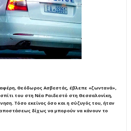
ναφέρη, Θεόδωρος Ασβεστάς, έβλεπε «ζωντανά»,
 σπίτι του στη Νέα Ραιδεστό στη Θεσσαλονίκη,
νηση. Τόσο εκείνος όσο και η σύζυγός του, ήταν
αποστάσεως δίχως να μπορούν να κάνουν το