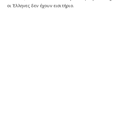
οι Έλληνες δεν έχουν εισιτήριο.