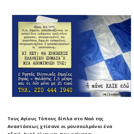
Τους Αγίους Τόπους δίπλα στο Ναό της
Αναστάσεως χτίσανε οι μουσουλμάνοι ένα
τζαμί. Αυτό είναι και που φαίνεται