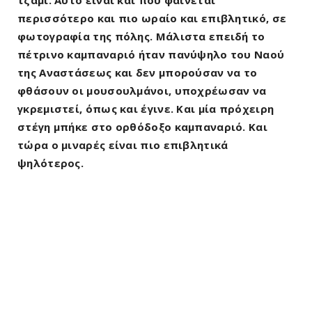
περισσότερο και πιο ωραίο και επιβλητικό, σε
φωτογραφία της πόλης. Μάλιστα επειδή το
πέτρινο καμπαναριό ήταν πανύψηλο του Ναού
της Αναστάσεως και δεν μπορούσαν να το
φθάσουν οι μουσουλμάνοι, υποχρέωσαν να
γκρεμιστεί, όπως και έγινε. Και μία πρόχειρη
στέγη μπήκε στο ορθόδοξο καμπαναριό. Και
τώρα ο μιναρές είναι πιο επιβλητικά
ψηλότερος.