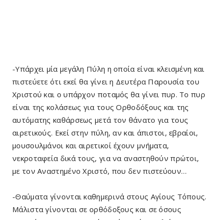
-Υπάρχει μία μεγάλη Πύλη η οποία είναι κλεισμένη και
πιστεύετε ότι εκεί θα γίνει η Δευτέρα Παρουσία του
Χριστού και ο υπάρχον ποταμός θα γίνει πυρ. Το πυρ
είναι της κολάσεως για τους Ορθοδόξους και της
αυτόματης καθάρσεως μετά τον θάνατο για τους
αιρετικούς. Εκεί στην πύλη, αν και άπιστοι, εβραίοι,
μουσουλμάνοι και αιρετικοί έχουν μνήματα,
νεκροταφεία δικά τους, για να αναστηθούν πρώτοι,
με τον Αναστημένο Χριστό, που δεν πιστεύουν…
-Θαύματα γίνονται καθημερινά στους Αγίους Τόπους.
Μάλιστα γίνονται σε ορθόδοξους και σε όσους