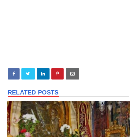
RELATED POSTS