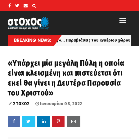
BREAKING NEWS:
«πελάτες»... Παραβιάσεις του εναέριου χώρου και εμπλοκή με οπλισμέν
«Υπάρχει μία μεγάλη Πύλη η οποία
είναι κλεισμένη και πιστεύεται ότι
εκεί θα γίνει η Δευτέρα Παρουσία
του Χριστού»
ΣΤΟΧΟΣ
Ιανουαρίου 08, 2022