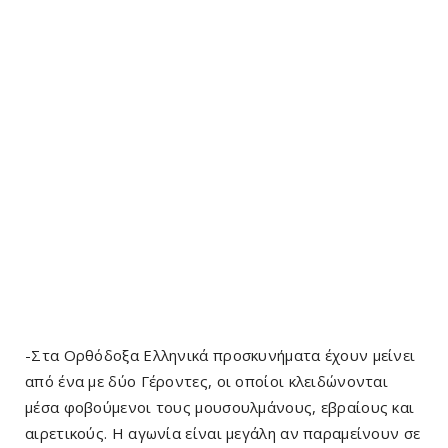
-Στα Ορθόδοξα Ελληνικά προσκυνήματα έχουν μείνει
από ένα με δύο Γέροντες, οι οποίοι κλειδώνονται
μέσα φοβούμενοι τους μουσουλμάνους, εβραίους και
αιρετικούς. Η αγωνία είναι μεγάλη αν παραμείνουν σε