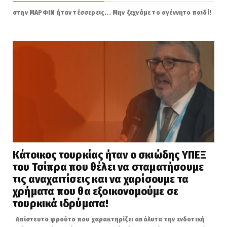
στην ΜΑΡΦΙΝ ήταν τέσσερεις... Μην ξεχνάμε το αγέννητο παιδί!
Κάτοικος τουρκίας ήταν ο σκιώδης ΥΠΕΞ
του Τσίπρα που θέλει να σταματήσουμε
τις αναχαιτίσεις και να χαρίσουμε τα
χρήματα που θα εξοικονομούμε σε
τουρκικά ιδρύματα!
Απίστευτο φρούτο που χαρακτηρίζει απόλυτα την ενδοτική