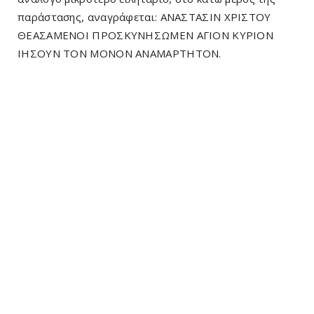
παράστασης, αναγράφεται: ΑΝΑΣΤΑΣΙΝ ΧΡΙΣΤΟΥ
ΘΕΑΣΑΜΕΝΟΙ ΠΡΟΣΚΥΝΗΣΩΜΕΝ ΑΓΙΟΝ ΚΥΡΙΟΝ
ΙΗΣΟΥΝ ΤΟΝ ΜΟΝΟΝ ΑΝΑΜΑΡΤΗΤΟΝ.