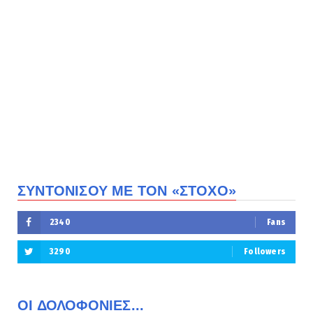
ΣΥΝΤΟΝΙΣΟΥ ΜΕ ΤΟΝ «ΣΤΟΧΟ»
2340
Fans
3290
Followers
ΟΙ ΔΟΛΟΦΟΝΙΕΣ...