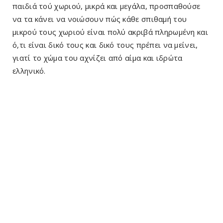
παιδιά τού χωριού, μικρά και μεγάλα, προσπαθούσε
να τα κάνει να νοιώσουν πώς κάθε σπιθαμή του
μικρού τους χωριού είναι πολύ ακριβά πληρωμένη και
ό,τι είναι δικό τους και δικό τους πρέπει να μείνει,
γιατί το χώμα του αχνίζει από αίμα και ιδρώτα
ελληνικό.