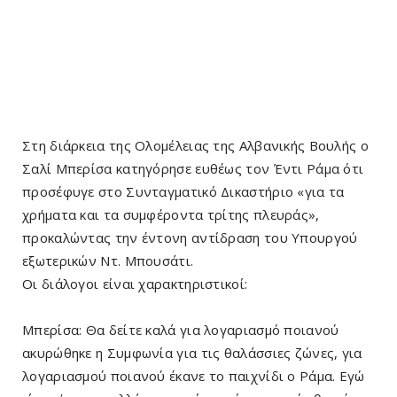
Στη διάρκεια της Ολομέλειας της Αλβανικής Βουλής ο
Σαλί Μπερίσα κατηγόρησε ευθέως τον Έντι Ράμα ότι
προσέφυγε στο Συνταγματικό Δικαστήριο «για τα
χρήματα και τα συμφέροντα τρίτης πλευράς»,
προκαλώντας την έντονη αντίδραση του Υπουργού
εξωτερικών Ντ. Μπουσάτι.
Οι διάλογοι είναι χαρακτηριστικοί:
Μπερίσα: Θα δείτε καλά για λογαριασμό ποιανού
ακυρώθηκε η Συμφωνία για τις θαλάσσιες ζώνες, για
λογαριασμού ποιανού έκανε το παιχνίδι ο Ράμα. Εγώ