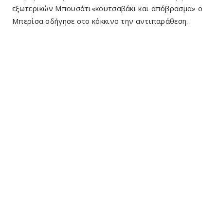
εξωτερικών Μπουσάτι«κουτσαβάκι και απόβρασμα» ο
Μπερίσα οδήγησε στο κόκκινο την αντιπαράθεση.