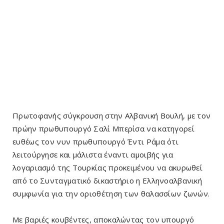
Πρωτοφανής σύγκρουση στην Αλβανική Βουλή, με τον
πρώην πρωθυπουργό Σαλί Μπερίσα να κατηγορεί
ευθέως τον νυν πρωθυπουργό Έντι Ράμα ότι
λειτούργησε και μάλιστα έναντι αμοιβής για
λογαριασμό της Τουρκίας προκειμένου να ακυρωθεί
από το Συνταγματικό δικαστήριο η Ελληνοαλβανική
συμφωνία για την οριοθέτηση των θαλασσίων ζωνών.
Με βαριές κουβέντες, αποκαλώντας τον υπουργό