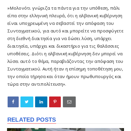
»Μολονότι γνώριζα τα πάντα για την υπόθεση, πάλι
είπα στην ελληνική πλευρά, ότι η αλβανική κυβέρνηση
είναι υποχρεωμένη να σεβαστεί την απόφαση του
Συνταγματικού, για αυτό και μπορείτε να προσφύγετε
στη διεθνή διαιτησία για να δώσει λύση, υπάρχει
διαιτησία, υπάρχει και δικαστήριο για τις θαλάσσιες
υποθέσεις. Διότι η αλβανική κυβέρνηση δεν μπορεί να
λύσει αυτό το θέμα, παραβιάζοντας την απόφαση του
Συνταγματικού. Αυτή ήταν η επίσημη τοποθέτηση μου,
την οποία τήρησα και όταν ήμουν πρωθυπουργός και
τώρα στην αντιπολίτευση».
RELATED POSTS