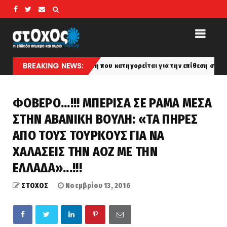
BREAKING NEWS:
αι η 46χρονη που κατηγορείται για την επίθεση στη Marfin
latest
ΦΟΒΕΡΟ...!!! ΜΠΕΡΙΣΑ ΣΕ ΡΑΜΑ ΜΕΣΑ
ΣΤΗΝ ΑΒΑΝΙΚΗ ΒΟΥΛΗ: «ΤΑ ΠΗΡΕΣ
ΑΠΟ ΤΟΥΣ ΤΟΥΡΚΟΥΣ ΓΙΑ ΝΑ
ΧΑΛΑΣΕΙΣ ΤΗΝ ΑΟΖ ΜΕ ΤΗΝ
ΕΛΛΑΔΑ»...!!!
ΣΤΟΧΟΣ
Νοεμβρίου 13, 2016