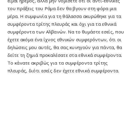
είμαι ήρεμος, αλλά μην νομίσετε ότι οι αντί-εθνικές
του πράξεις του Ράμα δεν θα βγουν στη φόρα μια
μέρα. Η συμφωνία για τη θάλασσα ακυρώθηκε για τα
συμφέροντα τρίτης πλευράς και όχι για τα εθνικά
συμφέροντα των Αλβανών. Να το θυμάστε εσείς, που
έχετε ακόμα ένα ίχνος εθνικών συμφερόντων, ότι οι
δηλώσεις μου αυτές, θα σας κυνηγούν για πάντα, θα
δείτε τη ζημιά προκαλέσατε στα εθνικά συμφέροντα.
Το κάνατε ακριβώς για τα συμφέροντα τρίτης
πλευράς, διότι εσείς δεν έχετε εθνικά συμφέροντα.