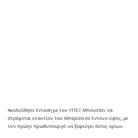
Ακολούθησε ένταση με τον ΥΠΕΞ Μπουσάτι να
στρέφεται εναντίον του Μπερίσα σε έντονο ύφος, με
τον πρώην πρωθυπουργό να ξεφεύγει έκτος ορίων.