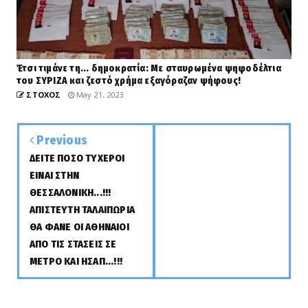
Έτσι τιμάνε τη... δημοκρατία: Με σταυρωμένα ψηφοδέλτια
του ΣΥΡΙΖΑ και ζεστό χρήμα εξαγόραζαν ψήφους!
ΣΤΟΧΟΣ
May 21, 2023
Previous
ΔΕΙΤΕ ΠΟΣΟ ΤΥΧΕΡΟΙ
ΕΙΝΑΙ ΣΤΗΝ
ΘΕΣΣΑΛΟΝΙΚΗ...!!!
ΑΠΙΣΤΕΥΤΗ ΤΑΛΑΙΠΩΡΙΑ
ΘΑ ΦΑΝΕ ΟΙ ΑΘΗΝΑΙΟΙ
ΑΠΟ ΤΙΣ ΣΤΑΣΕΙΣ ΣΕ
ΜΕΤΡΟ ΚΑΙ ΗΣΑΠ...!!!