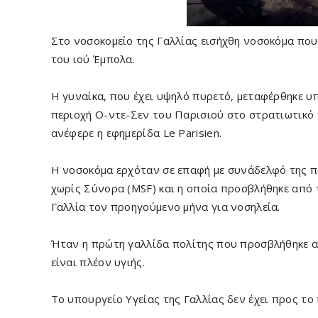
Στο νοσοκομείο της Γαλλίας εισήχθη νοσοκόμα π
του ιού Έμπολα.
Η γυναίκα, που έχει υψηλό πυρετό, μεταφέρθηκε υ
περιοχή Ο-ντε-Σεν του Παρισιού στο στρατιωτικό
ανέφερε η εφημερίδα Le Parisien.
Η νοσοκόμα ερχόταν σε επαφή με συνάδελφό της π
χωρίς Σύνορα (MSF) και η οποία προσβλήθηκε από 
Γαλλία τον προηγούμενο μήνα για νοσηλεία.
Ήταν η πρώτη γαλλίδα πολίτης που προσβλήθηκε απ
είναι πλέον υγιής.
Το υπουργείο Υγείας της Γαλλίας δεν έχει προς το