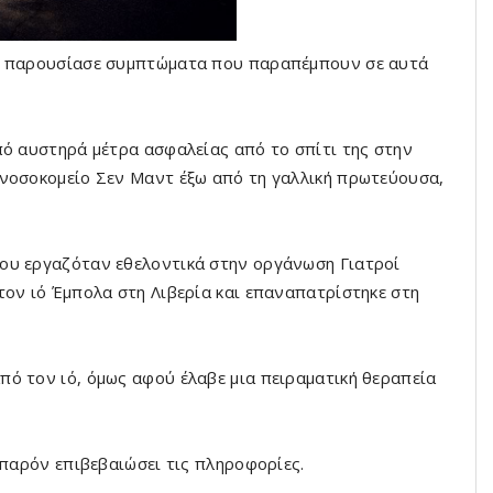
ου παρουσίασε συμπτώματα που παραπέμπουν σε αυτά
πό αυστηρά μέτρα ασφαλείας από το σπίτι της στην
 νοσοκομείο Σεν Μαντ έξω από τη γαλλική πρωτεύουσα,
ου εργαζόταν εθελοντικά στην οργάνωση Γιατροί
τον ιό Έμπολα στη Λιβερία και επαναπατρίστηκε στη
ό τον ιό, όμως αφού έλαβε μια πειραματική θεραπεία
 παρόν επιβεβαιώσει τις πληροφορίες.