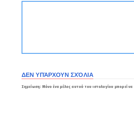
ΔΕΝ ΥΠΆΡΧΟΥΝ ΣΧΌΛΙΑ
Σημείωση: Μόνο ένα μέλος αυτού του ιστολογίου μπορεί να 