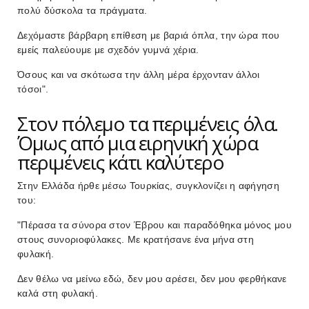
πολύ δύσκολα τα πράγματα.
Δεχόμαστε βάρβαρη επίθεση με βαριά όπλα, την ώρα που
εμείς παλεύουμε με σχεδόν γυμνά χέρια.
Όσους και να σκότωσα την άλλη μέρα έρχονταν άλλοι
τόσοι".
Στον πόλεμο τα περιμένεις όλα.
Όμως από μια ειρηνική χώρα
περιμένεις κάτι καλύτερο
Στην Ελλάδα ήρθε μέσω Τουρκίας, συγκλονίζει η αφήγηση
του:
"Πέρασα τα σύνορα στον Έβρου και παραδόθηκα μόνος μου
στους συνοριοφύλακες. Με κρατήσανε ένα μήνα στη
φυλακή.
Δεν θέλω να μείνω εδώ, δεν μου αρέσει, δεν μου φερθήκανε
καλά στη φυλακή.