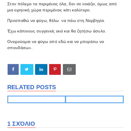
Στον πόλεμο τα περιμένεις όλα, δεν σε νοιάζει, όμως από
μια ειρηνική χώρα περιμένεις κάτι καλύτερο.
Προσπαθώ να φύγω, θέλω να πάω στη Νορβηγία.
Έχω κάποιους συγγενείς εκεί και θα ζητήσω άσυλο.
Ονειρεύομαι να φύγω από εδώ και να μπορέσω να
σπουδάσω».
RELATED POSTS
1 ΣΧΌΛΙΟ