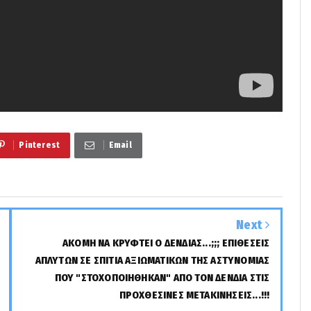
Pinterest
Email
Next
ΑΚΟΜΗ ΝΑ ΚΡΥΦΤΕΙ Ο ΔΕΝΔΙΑΣ...;;; ΕΠΙΘΕΣΕΙΣ
ΑΠΛΥΤΩΝ ΣΕ ΣΠΙΤΙΑ ΑΞΙΩΜΑΤΙΚΩΝ ΤΗΣ ΑΣΤΥΝΟΜΙΑΣ
ΠΟΥ "ΣΤΟΧΟΠΟΙΗΘΗΚΑΝ" ΑΠΟ ΤΟΝ ΔΕΝΔΙΑ ΣΤΙΣ
ΠΡΟΧΘΕΣΙΝΕΣ ΜΕΤΑΚΙΝΗΣΕΙΣ...!!!