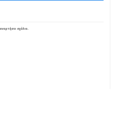
αναρτήσει σχόλιο.