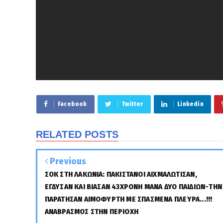
Facebook
Twitter
Linkedin
RELATED POSTS
Previous
ΣΟΚ ΣΤΗ ΛΑΚΩΝΙΑ: ΠΑΚΙΣΤΑΝΟΙ ΑΙΧΜΑΛΩΤΙΣΑΝ,
ΕΓΔΥΣΑΝ ΚΑΙ ΒΙΑΣΑΝ 43ΧΡΟΝΗ ΜΑΝΑ ΔΥΟ ΠΑΙΔΙΩΝ-ΤΗΝ
ΠΑΡΑΤΗΣΑΝ ΑΙΜΟΦΥΡΤΗ ΜΕ ΣΠΑΣΜΕΝΑ ΠΛΕΥΡΑ...!!!
ΑΝΑΒΡΑΣΜΟΣ ΣΤΗΝ ΠΕΡΙΟΧΗ