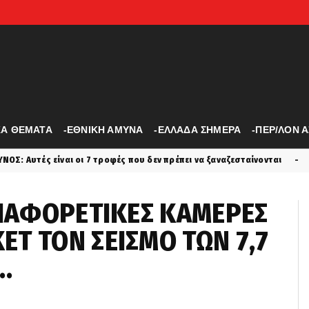
ΚΑ ΘΕΜΑΤΑ
-ΕΘΝΙΚΗ ΑΜΥΝΑ
-ΕΛΛΑΔΑ ΣΗΜΕΡΑ
-ΠΕΡ/ΛΟΝ 
ίναι οι 7 τροφές που δεν πρέπει να ξαναζεσταίνονται
perivallon
 ΔΙΑΦΟΡΕΤΙΚΕΣ ΚΑΜΕΡΕΣ
ΕΤ ΤΟΝ ΣΕΙΣΜΟ ΤΩΝ 7,7
..