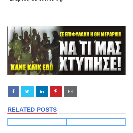
------------------------------
RELATED POSTS