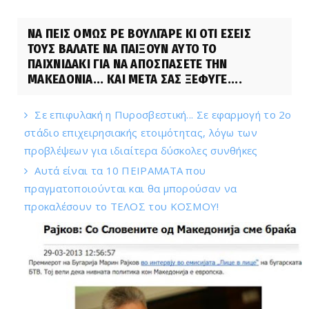
ΝΑ ΠΕΙΣ ΟΜΩΣ ΡΕ ΒΟΥΛΓΑΡΕ ΚΙ ΟΤΙ ΕΣΕΙΣ
ΤΟΥΣ ΒΑΛΑΤΕ ΝΑ ΠΑΙΞΟΥΝ ΑΥΤΟ ΤΟ
ΠΑΙΧΝΙΔΑΚΙ ΓΙΑ ΝΑ ΑΠΟΣΠΑΣΕΤΕ ΤΗΝ
ΜΑΚΕΔΟΝΙΑ... ΚΑΙ ΜΕΤΑ ΣΑΣ ΞΕΦΥΓΕ....
Σε επιφυλακή η Πυροσβεστική... Σε εφαρμογή το 2ο
στάδιο επιχειρησιακής ετοιμότητας, λόγω των
προβλέψεων για ιδιαίτερα δύσκολες συνθήκες
Αυτά είναι τα 10 ΠΕΙΡΑΜΑΤΑ που
πραγματοποιούνται και θα μπορούσαν να
προκαλέσουν το ΤΕΛΟΣ του ΚΟΣΜΟΥ!