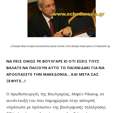
ΝΑ ΠΕΙΣ ΟΜΩΣ ΡΕ ΒΟΥΛΓΑΡΕ ΚΙ ΟΤΙ ΕΣΕΙΣ ΤΟΥΣ
ΒΑΛΑΤΕ ΝΑ ΠΑΙΞΟΥΝ ΑΥΤΟ ΤΟ ΠΑΙΧΝΙΔΑΚΙ ΓΙΑ ΝΑ
ΑΠΟΣΠΑΣΕΤΕ ΤΗΝ ΜΑΚΕΔΟΝΙΑ... ΚΑΙ ΜΕΤΑ ΣΑΣ
ΞΕΦΥΓΕ...!
Ο πρωθυπουργός της Βουλγαρίας, Μαρίν Ράικοφ, σε
συνέντευξή του που παραχώρησε στην εκπομπή
«πρόσωπο με πρόσωπο» της βουλγαρικής τηλεόρασης