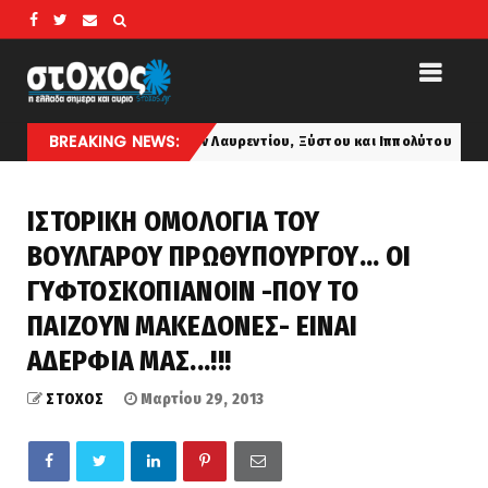
BREAKING NEWS:
: Εορτή των Αγίων Λαυρεντίου, Ξύστου και Ιππολύτου
latest
ΙΣΤΟΡΙΚΗ ΟΜΟΛΟΓΙΑ ΤΟΥ
ΒΟΥΛΓΑΡΟΥ ΠΡΩΘΥΠΟΥΡΓΟΥ... ΟΙ
ΓΥΦΤΟΣΚΟΠΙΑΝΟΙΝ -ΠΟΥ ΤΟ
ΠΑΙΖΟΥΝ ΜΑΚΕΔΟΝΕΣ- ΕΙΝΑΙ
ΑΔΕΡΦΙΑ ΜΑΣ...!!!
ΣΤΟΧΟΣ
Μαρτίου 29, 2013