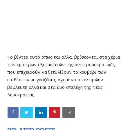
Το βίντεο αυτό όπως και άλλα, βρίσκονται στα χέρια
των έμπειρων αξιωματικών της αντιτρομοκρατικής
που επιχειρούν να ξετυλίξουν το κουβάρι των
επιθέσεων με γκαζάκια, όχι μόνο στον πρώην
βουλευτή αλλά και στα δυο στελέχη της Νέας
Δημοκρατίας.
RELATED POSTS