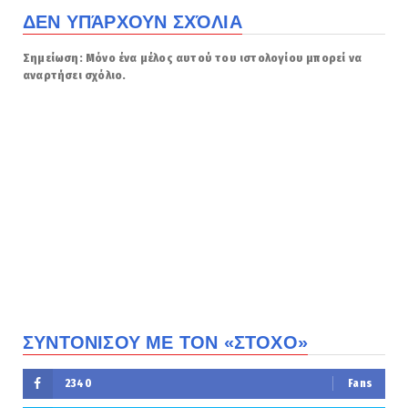
ΔΕΝ ΥΠΆΡΧΟΥΝ ΣΧΌΛΙΑ
Σημείωση: Μόνο ένα μέλος αυτού του ιστολογίου μπορεί να
αναρτήσει σχόλιο.
ΣΥΝΤΟΝΙΣΟΥ ΜΕ ΤΟΝ «ΣΤΟΧΟ»
2340
Fans