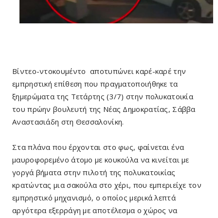
Βίντεο-ντοκουμέντο αποτυπώνει καρέ-καρέ την
εμπρηστική επίθεση που πραγματοποιήθηκε τα
ξημερώματα της Τετάρτης (3/7) στην πολυκατοικία
του πρώην βουλευτή της Νέας Δημοκρατίας, Σάββα
Αναστασιάδη στη Θεσσαλονίκη.
Στα πλάνα που έρχονται στο φως, φαίνεται ένα
μαυροφορεμένο άτομο με κουκούλα να κινείται με
γοργά βήματα στην πιλοτή της πολυκατοικίας
κρατώντας μια σακούλα στο χέρι, που εμπεριείχε τον
εμπρηστικό μηχανισμό, ο οποίος μερικά λεπτά
αργότερα εξερράγη με αποτέλεσμα ο χώρος να