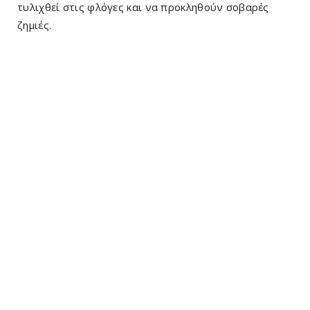
τυλιχθεί στις φλόγες και να προκληθούν σοβαρές
ζημιές.