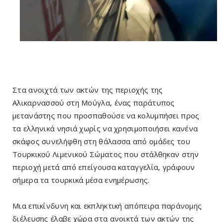
Στα ανοιχτά των ακτών της περιοχής της
Αλικαρνασσού στη Μούγλα, ένας παράτυπος
μετανάστης που προσπαθούσε να κολυμπήσει προς
τα ελληνικά νησιά χωρίς να χρησιμοποιήσει κανένα
σκάφος συνελήφθη στη θάλασσα από ομάδες του
Τουρκικού Λιμενικού Σώματος που στάλθηκαν στην
περιοχή μετά από επείγουσα καταγγελία, γράφουν
σήμερα τα τουρκικά μέσα ενημέρωσης.
Μια επικίνδυνη και εκπληκτική απόπειρα παράνομης
διέλευσης έλαβε χώρα στα ανοικτά των ακτών της