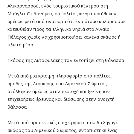
Αλικαρνασσού, ενός τουριστικού κέντρου στη
Μούγλα. Οι δυνάμεις ασφαλείας κινητοποιήθηκαν
αμέσως μετά από αναφορά ότι ένα άτομο κολυμπούσε
κατευθείαν προς τα ελληνικά νησιά στο Αιγαίο
Πέλαγος χωρίς να χρησιμοποιήσει κανένα σκάφος ή
πλωτό μέσο.
Σκάφος της Ακτοφυλακής τον εντοπίζει στη θάλασσα
Μετά από μια κρίσιμη πληροφορία από πολίτες,
ομάδες της Διοίκησης του Λιμενικού Σώματος
στάλθηκαν αμέσως στην περιοχή και ξεκίνησαν
επιχειρήσεις έρευνας και διάσωσης στην ανοιχτή
θάλασσα.
Μετά από προσεκτικές επιχειρήσεις που διεξήγαγε
σκάφος του Λιμενικού Σώματος, εντοπίστηκε ένας