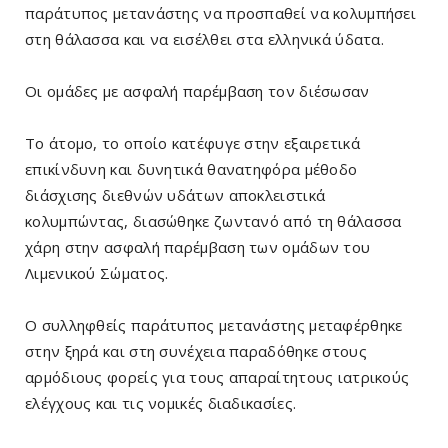
παράτυπος μετανάστης να προσπαθεί να κολυμπήσει
στη θάλασσα και να εισέλθει στα ελληνικά ύδατα.
Οι ομάδες με ασφαλή παρέμβαση τον διέσωσαν
Το άτομο, το οποίο κατέφυγε στην εξαιρετικά
επικίνδυνη και δυνητικά θανατηφόρα μέθοδο
διάσχισης διεθνών υδάτων αποκλειστικά
κολυμπώντας, διασώθηκε ζωντανό από τη θάλασσα
χάρη στην ασφαλή παρέμβαση των ομάδων του
Λιμενικού Σώματος.
Ο συλληφθείς παράτυπος μετανάστης μεταφέρθηκε
στην ξηρά και στη συνέχεια παραδόθηκε στους
αρμόδιους φορείς για τους απαραίτητους ιατρικούς
ελέγχους και τις νομικές διαδικασίες.