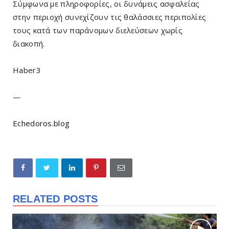
Σύμφωνα με πληροφορίες, οι δυνάμεις ασφαλείας
στην περιοχή συνεχίζουν τις θαλάσσιες περιπολίες
τους κατά των παράνομων διελεύσεων χωρίς
διακοπή.
Haber3
—
Echedoros.blog
RELATED POSTS