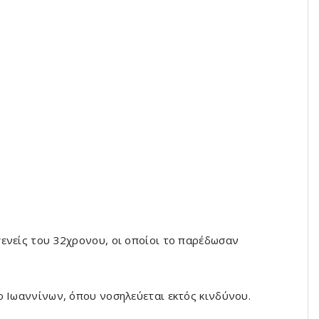
ενείς του 32χρονου, οι οποίοι το παρέδωσαν
ο Ιωαννίνων, όπου νοσηλεύεται εκτός κινδύνου.