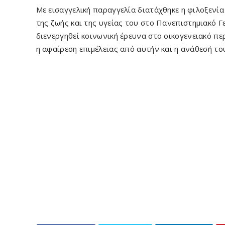
Με εισαγγελική παραγγελία διατάχθηκε η φιλοξενία
της ζωής και της υγείας του στο Πανεπιστημιακό 
διενεργηθεί κοινωνική έρευνα στο οικογενειακό πε
η αφαίρεση επιμέλειας από αυτήν και η ανάθεσή τ