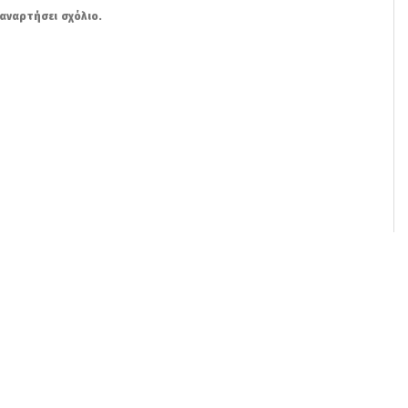
αναρτήσει σχόλιο.