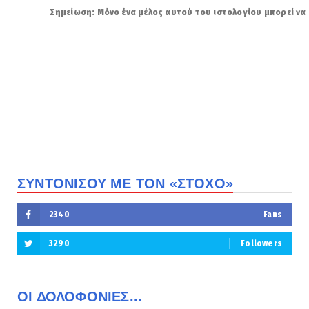
Σημείωση: Μόνο ένα μέλος αυτού του ιστολογίου μπορεί να 
ΣΥΝΤΟΝΙΣΟΥ ΜΕ ΤΟΝ «ΣΤΟΧΟ»
2340
Fans
3290
Followers
ΟΙ ΔΟΛΟΦΟΝΙΕΣ...