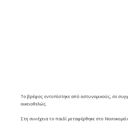
Το βρέφος εντοπίστηκε από αστυνομικούς, σε συγγ
οικειοθελώς.
Στη συνέχεια το παιδί μεταφέρθηκε στο Νοσοκομεί