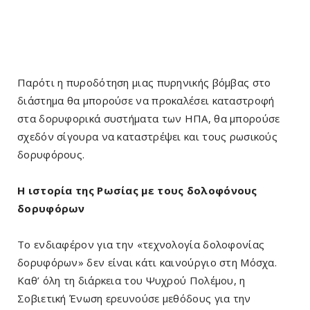
Παρότι η πυροδότηση μιας πυρηνικής βόμβας στο
διάστημα θα μπορούσε να προκαλέσει καταστροφή
στα δορυφορικά συστήματα των ΗΠΑ, θα μπορούσε
σχεδόν σίγουρα να καταστρέψει και τους ρωσικούς
δορυφόρους.
Η ιστορία της Ρωσίας με τους δολοφόνους
δορυφόρων
Το ενδιαφέρον για την «τεχνολογία δολοφονίας
δορυφόρων» δεν είναι κάτι καινούργιο στη Μόσχα.
Καθ’ όλη τη διάρκεια του Ψυχρού Πολέμου, η
Σοβιετική Ένωση ερευνούσε μεθόδους για την