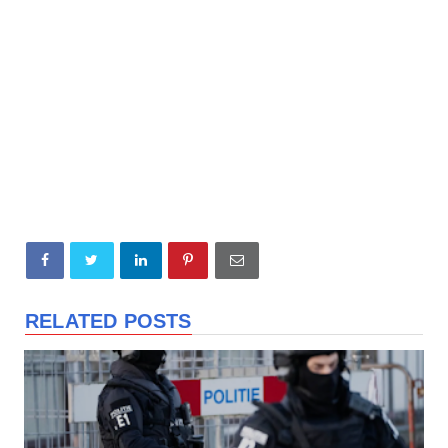
RELATED POSTS