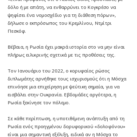
δόλο ή με απάτη, να ενθαρρύνει το Κογκρέσο να
ψηφίσει ένα νομοσχέδιο για τη διάθεση πόρων»,
δήλωσε ο εκπρόσωπος του Κρεμλίνου, Ντμίτρι
Πεσκόφ.
Βέβαια, η Ρωσία έχει μακρά ιστορία στο να μην είναι
πλήρως ειλικρινής σχετικά με τις προθέσεις της.
Τον Ιανουάριο του 2022, ο κορυφαίος ρώσος
διπλωμάτης αρνήθηκε τους ισχυρισμούς ότι η Μόσχα
επινόησε μια επιχείρηση με ψεύτικη σημαία, για να
εισβάλει στην Ουκρανία. Εβδομάδες αργότερα, η
Ρωσία ξεκίνησε τον πόλεμο.
Σε κάθε περίπτωση, η υποτιθέμενη ανάπτυξη από τη
Ρωσία ενός προηγμένου δορυφορικού «δολοφόνου»
είναι μια σημαντική εξέλιξη, ειδικά αν η Μόσχα το