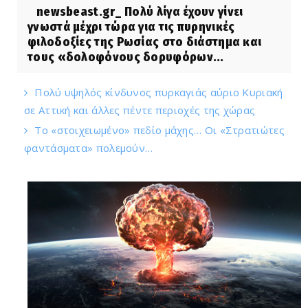
newsbeast.gr_ Πολύ λίγα έχουν γίνει
γνωστά μέχρι τώρα για τις πυρηνικές
φιλοδοξίες της Ρωσίας στο διάστημα και
τους «δολοφόνους δορυφόρων...
Πολύ υψηλός κίνδυνος πυρκαγιάς αύριο Κυριακή
σε Αττική και άλλες πέντε περιοχές της χώρας
Το «στοιχειωμένο» πεδίο μάχης… Οι «Στρατιώτες
φαντάσματα» πολεμούν…