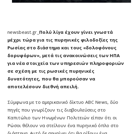
newsbeast.gr_
Πολύ λίγα έχουν γίνει γνωστά
μέχρι τώρα για τις πυρηνικές φιλοδοξίες της
Ρωσίας στο διάστημα και τους «δολοφόνους
δορυφόρων», μετά τις ανακοινώσεις των ΗΠΑ
για νέα στοιχεία των υπηρεσιών πληροφοριών
σε σχέση με τις ρωσικές πυρηνικές
δυνατότητες, που θα μπορούσαν να
αποτελέσουν διεθνή απειλή.
Σύμφωνα με το αμερικανικό δίκτυο ABC News, δύο
πηγές που γνωρίζουν τις διαβουλεύσεις στο
Καπιτώλιο των Ηνωμένων Πολιτειών είπαν ότι οι
Ρώσοι θέλουν να στείλουν ένα πυρηνικό όπλο στο
διάστημα. Αυτό δε σημαίνει ότι θα ρίξουν ένα