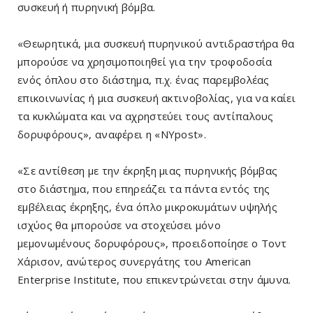
συσκευή ή πυρηνική βόμβα.
«Θεωρητικά, μια συσκευή πυρηνικού αντιδραστήρα θα
μπορούσε να χρησιμοποιηθεί για την τροφοδοσία
ενός όπλου στο διάστημα, π.χ. ένας παρεμβολέας
επικοινωνίας ή μια συσκευή ακτινοβολίας, για να καίει
τα κυκλώματα και να αχρηστεύει τους αντίπαλους
δορυφόρους», αναφέρει η «ΝΥpost».
«Σε αντίθεση με την έκρηξη μιας πυρηνικής βόμβας
στο διάστημα, που επηρεάζει τα πάντα εντός της
εμβέλειας έκρηξης, ένα όπλο μικροκυμάτων υψηλής
ισχύος θα μπορούσε να στοχεύσει μόνο
μεμονωμένους δορυφόρους», προειδοποίησε ο Τοντ
Χάρισον, ανώτερος συνεργάτης του American
Enterprise Institute, που επικεντρώνεται στην άμυνα.