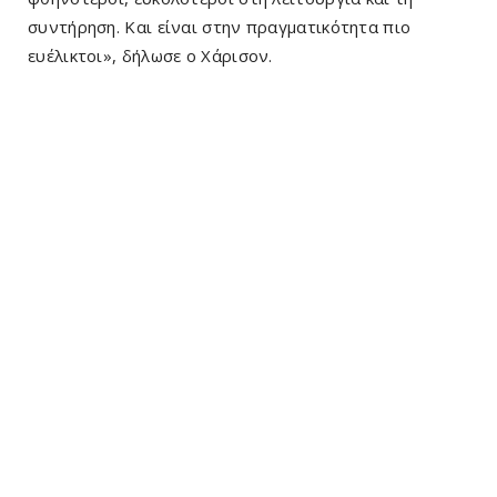
συντήρηση. Και είναι στην πραγματικότητα πιο
ευέλικτοι», δήλωσε ο Χάρισον.