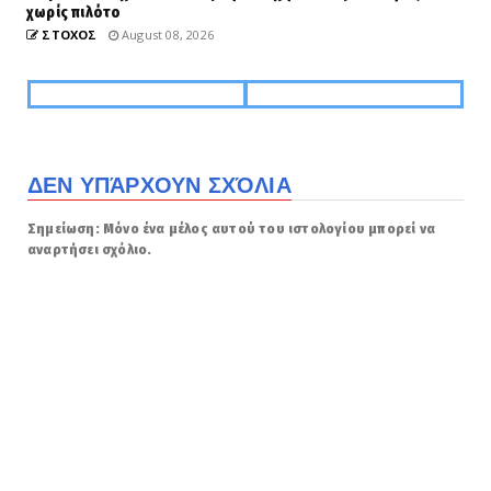
χωρίς πιλότο
ΣΤΟΧΟΣ
August 08, 2026
ΔΕΝ ΥΠΆΡΧΟΥΝ ΣΧΌΛΙΑ
Σημείωση: Μόνο ένα μέλος αυτού του ιστολογίου μπορεί να
αναρτήσει σχόλιο.