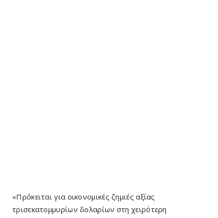
«Πρόκειται για οικονομικές ζημιές αξίας
τρισεκατομμυρίων δολαρίων στη χειρότερη