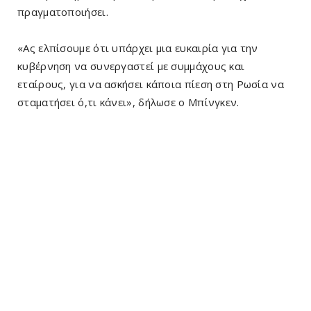
πραγματοποιήσει.
«Ας ελπίσουμε ότι υπάρχει μια ευκαιρία για την
κυβέρνηση να συνεργαστεί με συμμάχους και
εταίρους, για να ασκήσει κάποια πίεση στη Ρωσία να
σταματήσει ό,τι κάνει», δήλωσε ο Μπίνγκεν.