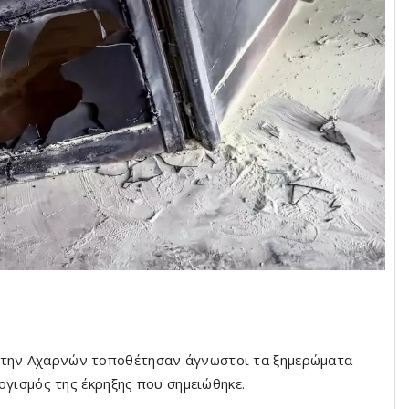
 στην Αχαρνών τοποθέτησαν άγνωστοι τα ξημερώματα
λογισμός της έκρηξης που σημειώθηκε.