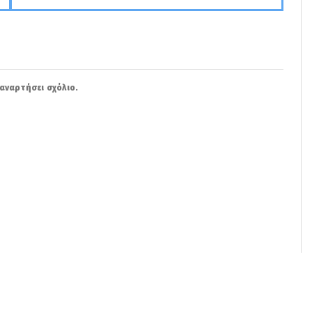
αναρτήσει σχόλιο.