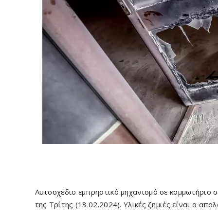
Αυτοσχέδιο εμπρηστικό μηχανισμό σε κομμωτήριο
της Τρίτης (13.02.2024). Υλικές ζημιές είναι ο απο