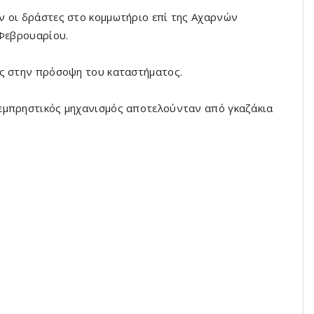
ν οι δράστες στο κομμωτήριο επί της Αχαρνών
 Φεβρουαρίου.
ές στην πρόσοψη του καταστήματος.
εμπρηστικός μηχανισμός αποτελούνταν από γκαζάκια