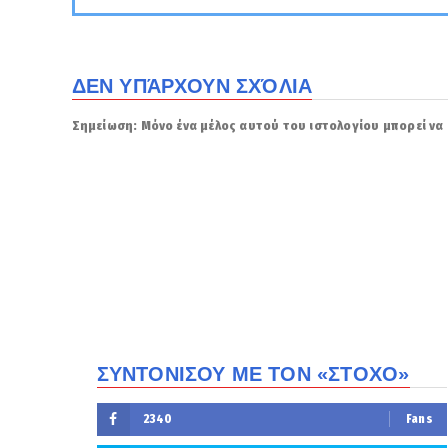
ΔΕΝ ΥΠΆΡΧΟΥΝ ΣΧΌΛΙΑ
Σημείωση: Μόνο ένα μέλος αυτού του ιστολογίου μπορεί να 
ΣΥΝΤΟΝΙΣΟΥ ΜΕ ΤΟΝ «ΣΤΟΧΟ»
2340
Fans