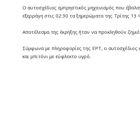
Ο αυτοσχέδιος εμπρηστικός μηχανισμός που έβαλα
εξερράγη στις 02:30 τα ξημερώματα της Τρίτης 13
Αποτέλεσμα της έκρηξης ήταν να προκληθούν ζημι
Σύμφωνα με πληροφορίες της ΕΡΤ, ο αυτοσχέδιος 
και μπιτόνι με εύφλεκτο υγρό.