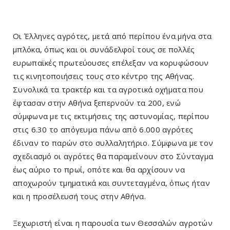
Οι Έλληνες αγρότες, μετά από περίπου ένα μήνα στα
μπλόκα, όπως και οι συνάδελφοί τους σε πολλές
ευρωπαϊκές πρωτεύουσες επέλεξαν να κορυφώσουν
τις κινητοποιήσεις τους στο κέντρο της Αθήνας.
Συνολικά τα τρακτέρ και τα αγροτικά οχήματα που
έφτασαν στην Αθήνα ξεπερνούν τα 200, ενώ
σύμφωνα με τις εκτιμήσεις της αστυνομίας, περίπου
στις 6.30 το απόγευμα πάνω από 6.000 αγρότες
έδιναν το παρών στο συλλαλητήριο. Σύμφωνα με τον
σχεδιασμό οι αγρότες θα παραμείνουν στο Σύνταγμα
έως αύριο το πρωί, οπότε και θα αρχίσουν να
αποχωρούν τμηματικά και συντεταγμένα, όπως ήταν
και η προσέλευσή τους στην Αθήνα.
Ξεχωριστή είναι η παρουσία των Θεσσαλών αγροτών