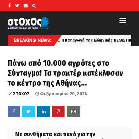
BREAKING NEWS:
πό τον πλανήτη... Η Καταγωγή της Ελληνικής ΠΕΛΑΣΓΙΚΗΣ Φυλής κατά τον
Πάνω από 10.000 αγρότες στο
Σύνταγμα! Τα τρακτέρ κατέκλυσαν
το κέντρο της Αθήνας...
ΣΤΟΧΟΣ
Φεβρουαρίου 20, 2024
Με συνθήματα και πανό για την