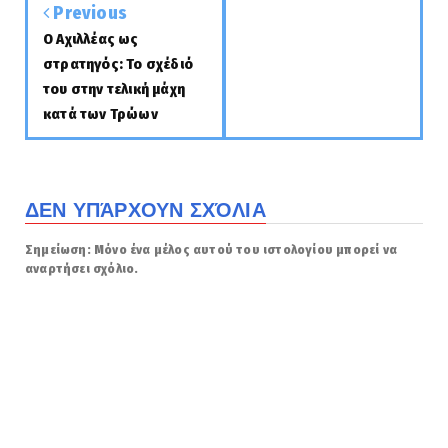
Previous
Ο Αχιλλέας ως
στρατηγός: Το σχέδιό
του στην τελική μάχη
κατά των Τρώων
ΔΕΝ ΥΠΆΡΧΟΥΝ ΣΧΌΛΙΑ
Σημείωση: Μόνο ένα μέλος αυτού του ιστολογίου μπορεί να
αναρτήσει σχόλιο.