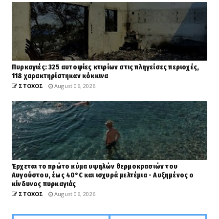
Πυρκαγιές: 325 αυτοψίες κτιρίων στις πληγείσες περιοχές,
118 χαρακτηρίστηκαν κόκκινα
ΣΤΟΧΟΣ
August 06, 2026
Έρχεται το πρώτο κύμα υψηλών θερμοκρασιών του
Αυγούστου, έως 40°C και ισχυρά μελτέμια - Αυξημένος ο
κίνδυνος πυρκαγιάς
ΣΤΟΧΟΣ
August 06, 2026