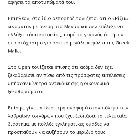
αφήσει τα αποτυπώματά του.
Επιπλέον, στο ίδιο ρεπορτάζ τονίζεται ότι ο «Ρίζικ»
κινούνταν με άνεση στο Μενίδι και δεν επέλεξε να
αλλάξει τόπο κατοικίας, παρά το γεγονός ότι ήταν
στο στόχαστρο για αρκετά μεγάλα κεφάλια της Greek
Mafia.
Στο Open τονίζεται επίσης ότι ακόμα δεν έχει
ξεκαθαρίσει αν πίσω από τις πρόσφατες εκτελέσεις
υπήρχαν κίνητρα αντεκδίκησης ή οικονομικά
ξεκαθαρίσματα.
Επίσης, γίνεται ιδιαίτερη αναφορά στον πόλεμο των
λαθραίων τσιγάρων που έχει ξεσπάσει το τελευταία
διάστημα, με πολλές εγκληματικές ομάδες να
προσπαθούν να αυξήσουν το μερίδιό τους.