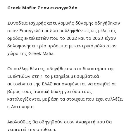
Greek Mafia: Στον εισαγγελέα
Συνοδεία ισχυρής αστυνομικής δύναμης οδηγήθηκαν
στον Εισαγγελέα οι δύο συλληφθέντες ως μέλη της
ομάδας εκτελεστών που το 2022 και το 2023 είχαν
δολοφονήσει τρία πρόσωπα με κεντρικό ρόλο στον
χώρο της Greek Μafia.
Οι συλληφθέντες, οδηγήθηκαν στα δικαστήρια της
Ευελπίδων στη 1 το μεσημέρι με συμβατικά
αυτοκίνητα της ΕΛΑΣ και αναμένεται να ασκηθεί σε
βάρος τους ποινική δίωξη για όσα τους
καταλογίζονται με βάση τα στοιχεία που έχει συλλέξει
η Αστυνομία.
Ακολούθως θα οδηγηθούν στον Ανακριτή που θα
χειριστεί την υπόθεση.