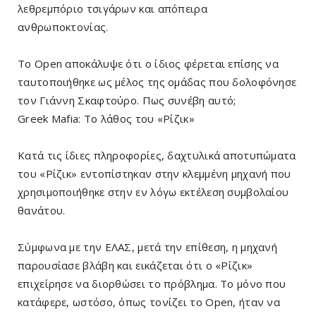
λεθρεμπόριο τσιγάρων και απόπειρα
ανθρωποκτονίας.
Το Open αποκάλυψε ότι ο ίδιος φέρεται επίσης να
ταυτοποιήθηκε ως μέλος της ομάδας που δολοφόνησε
τον Γιάννη Σκαφτούρο. Πως συνέβη αυτό;
Greek Mafia: Το λάθος του «Ρίζικ»
Κατά τις ίδιες πληροφορίες, δαχτυλικά αποτυπώματα
του «Ρίζικ» εντοπίστηκαν στην κλεμμένη μηχανή που
χρησιμοποιήθηκε στην εν λόγω εκτέλεση συμβολαίου
θανάτου.
Σύμφωνα με την ΕΛΑΣ, μετά την επίθεση, η μηχανή
παρουσίασε βλάβη και εικάζεται ότι ο «Ρίζικ»
επιχείρησε να διορθώσει το πρόβλημα. Το μόνο που
κατάφερε, ωστόσο, όπως τονίζει το Open, ήταν να