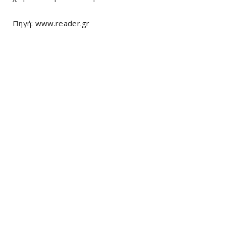
Πηγή:
www.reader.gr