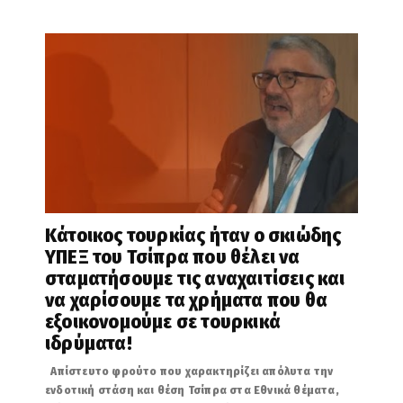
Κάτοικος τουρκίας ήταν ο σκιώδης
ΥΠΕΞ του Τσίπρα που θέλει να
σταματήσουμε τις αναχαιτίσεις και
να χαρίσουμε τα χρήματα που θα
εξοικονομούμε σε τουρκικά
ιδρύματα!
Απίστευτο φρούτο που χαρακτηρίζει απόλυτα την
ενδοτική στάση και θέση Τσίπρα στα Εθνικά θέματα,