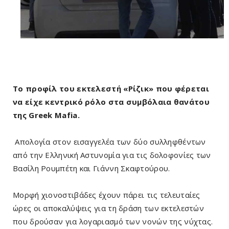
Το προφίλ του εκτελεστή «Ρίζικ» που φέρεται
να είχε κεντρικό ρόλο στα συμβόλαια θανάτου
της Greek Mafia.
Απολογία στον εισαγγελέα των δύο συλληφθέντων
από την Ελληνική Αστυνομία για τις δολοφονίες των
Βασίλη Ρουμπέτη και Γιάννη Σκαφτούρου.
Μορφή χιονοστιβάδες έχουν πάρει τις τελευταίες
ώρες οι αποκαλύψεις για τη δράση των εκτελεστών
που δρούσαν για λογαριασμό των νονών της νύχτας.