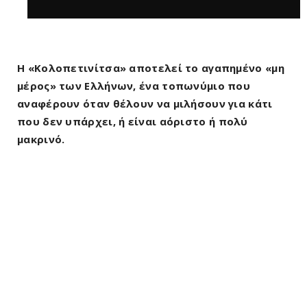
Η «Κολοπετινίτσα» αποτελεί το αγαπημένο «μη
μέρος» των Ελλήνων, ένα τοπωνύμιο που
αναφέρουν όταν θέλουν να μιλήσουν για κάτι
που δεν υπάρχει, ή είναι αόριστο ή πολύ
μακρινό.