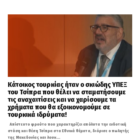
Κάτοικος τουρκίας ήταν ο σκιώδης ΥΠΕΞ
του Τσίπρα που θέλει να σταματήσουμε
τις αναχαιτίσεις και να χαρίσουμε τα
χρήματα που θα εξοικονομούμε σε
τουρκικά ιδρύματα!
Απίστευτο φρούτο που χαρακτηρίζει απόλυτα την ενδοτική
στάση και θέση Τσίπρα στα Εθνικά θέματα, διόρισε ο πωλητής
της Μακεδονίας και λουκ...