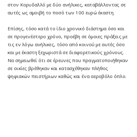
στον Κορυδαλλό με δύο ανήλικες, καταβάλλοντας σε
αυτές ως αμοιβή το ποσό των 100 ευρώ έκαστη.
Επίσης, τόσο κατά το ίδιο χρονικό διάστημα όσο και
σε προγενέστερο χρόνο, προέβη σε όμοιες πράξεις με
τις εν λόγω ανήλικες, τόσο από κοινού με αυτές όσο
και με έκαστη ξεχωριστά σε διαφορετικούς χρόνους.
Να σημειωθεί ότι σε έρευνες που πραγματοποιήθηκαν
σε οικίες βρέθηκαν και κατασχέθηκαν πλήθος
ψηφιακών πειστήριων καθώς και ένα αεροβόλο όπλο.