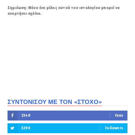
Σημείωση: Μόνο ένα μέλος αυτού του ιστολογίου μπορεί να
αναρτήσει σχόλιο.
ΣΥΝΤΟΝΙΣΟΥ ΜΕ ΤΟΝ «ΣΤΟΧΟ»
2340
Fans
3290
Followers