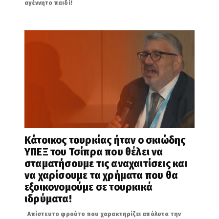
αγέννητο παιδί!
Κάτοικος τουρκίας ήταν ο σκιώδης
ΥΠΕΞ του Τσίπρα που θέλει να
σταματήσουμε τις αναχαιτίσεις και
να χαρίσουμε τα χρήματα που θα
εξοικονομούμε σε τουρκικά
ιδρύματα!
Απίστευτο φρούτο που χαρακτηρίζει απόλυτα την