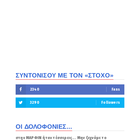
ΣΥΝΤΟΝΙΣΟΥ ΜΕ ΤΟΝ «ΣΤΟΧΟ»
2340
Fans
3290
Followers
ΟΙ ΔΟΛΟΦΟΝΙΕΣ...
στην ΜΑΡΦΙΝ ήταν τέσσερεις... Μην ξεχνάμε το