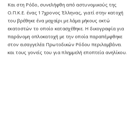
Και στη Ρόδο, συνελήφθη από αστυνομικούς της
Ο.Π.Κ.Ε. ένας 17χρονος Έλληνας, γιατί στην κατοχή
του βρέθηκε ένα μαχαίρι με λάμα μήκους οκτώ
εκατοστών το οποίο κατασχέθηκε. Η δικογραφία για
παράνομη οπλοκατοχή με την οποία παραπέμφθηκε
στον εισαγγελέα Πρωτοδικών Ρόδου περιλαμβάνει
και τους γονείς του για πλημμελή εποπτεία ανηλίκου.