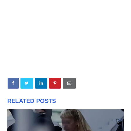
RELATED POSTS