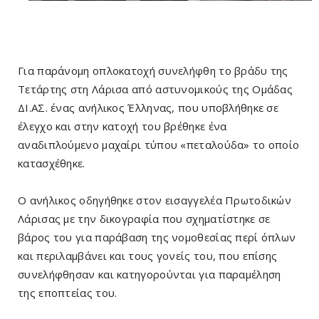
Για παράνομη οπλοκατοχή συνελήφθη το βράδυ της
Τετάρτης στη Λάρισα από αστυνομικούς της Ομάδας
ΔΙ.ΑΣ. ένας ανήλικος Έλληνας, που υποβλήθηκε σε
έλεγχο και στην κατοχή του βρέθηκε ένα
αναδιπλούμενο μαχαίρι τύπου «πεταλούδα» το οποίο
κατασχέθηκε.
Ο ανήλικος οδηγήθηκε στον εισαγγελέα Πρωτοδικών
Λάρισας με την δικογραφία που σχηματίστηκε σε
βάρος του για παράβαση της νομοθεσίας περί όπλων
και περιλαμβάνει και τους γονείς του, που επίσης
συνελήφθησαν και κατηγορούνται για παραμέληση
της εποπτείας του.