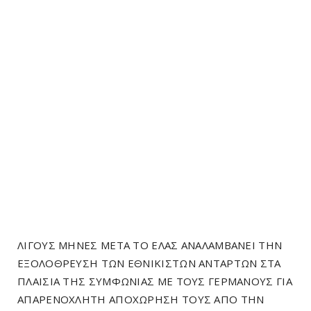
ΛΙΓΟΥΣ ΜΗΝΕΣ ΜΕΤΑ ΤΟ ΕΛΑΣ ΑΝΑΛΑΜΒΑΝΕΙ ΤΗΝ
ΕΞΟΛΟΘΡΕΥΣΗ ΤΩΝ ΕΘΝΙΚΙΣΤΩΝ ΑΝΤΑΡΤΩΝ ΣΤΑ
ΠΛΑΙΣΙΑ ΤΗΣ ΣΥΜΦΩΝΙΑΣ ΜΕ ΤΟΥΣ ΓΕΡΜΑΝΟΥΣ ΓΙΑ
ΑΠΑΡΕΝΟΧΛΗΤΗ ΑΠΟΧΩΡΗΣΗ ΤΟΥΣ ΑΠΟ ΤΗΝ