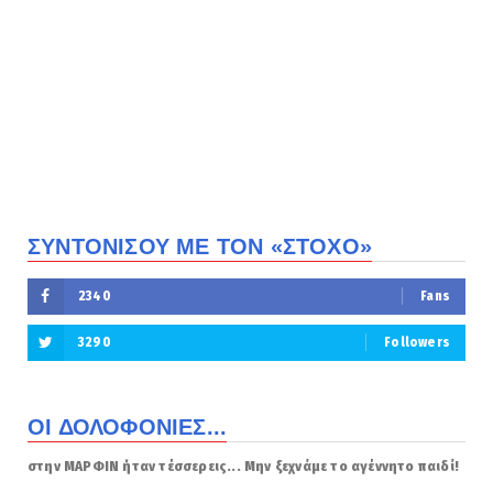
ΣΥΝΤΟΝΙΣΟΥ ΜΕ ΤΟΝ «ΣΤΟΧΟ»
2340
Fans
3290
Followers
ΟΙ ΔΟΛΟΦΟΝΙΕΣ...
στην ΜΑΡΦΙΝ ήταν τέσσερεις... Μην ξεχνάμε το αγέννητο παιδί!