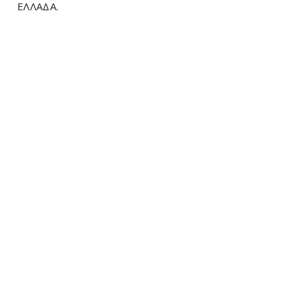
ΕΛΛΑΔΑ.