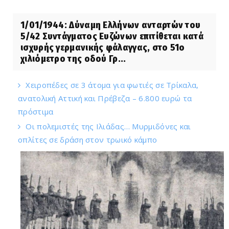
1/01/1944: Δύναμη Ελλήνων ανταρτών του
5/42 Συντάγματος Ευζώνων επιτίθεται κατά
ισχυρής γερμανικής φάλαγγας, στο 51ο
χιλιόμετρο της οδού Γρ...
Χειροπέδες σε 3 άτομα για φωτιές σε Τρίκαλα,
ανατολική Αττική και Πρέβεζα – 6.800 ευρώ τα
πρόστιμα
Οι πολεμιστές της Ιλιάδας… Μυρμιδόνες και
οπλίτες σε δράση στον τρωικό κάμπο