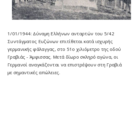
1/01/1944: Δύναμη Ελλήνων ανταρτών του 5/42
Συντάγματος Ευζώνων επιτίθεται κατά ισχυρής
γερμανικής φάλαγγας, στο 51ο χιλιόμετρο της οδού
Γραβιάς - Άμφισσας. Μετά δίωρο σκληρό αγώνα, οι
Γερμανοί αναγκάζονται να επιστρέψουν στη Γραβιά
με σημαντικές απώλειες.