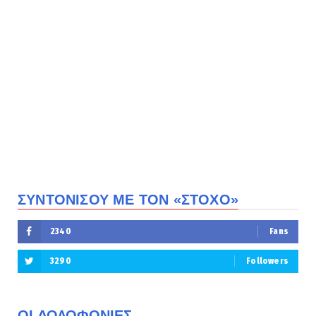
ΣΥΝΤΟΝΙΣΟΥ ΜΕ ΤΟΝ «ΣΤΟΧΟ»
2340
Fans
3290
Followers
ΟΙ ΔΟΛΟΦΟΝΙΕΣ...