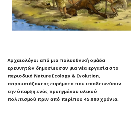
Αρχαιολόγοι από μια πολυεθνική ομάδα
ερευνητών δημοσίευσαν μια νέα εργασία στο
περιοδικό Nature Ecology & Evolution,
παρουσιάζοντας ευρήματα που υποδεικνύουν
την ύπαρξη ενός προηγμένου υλικού
πολιτισμού πριν από περίπου 45.000 χρόνια.