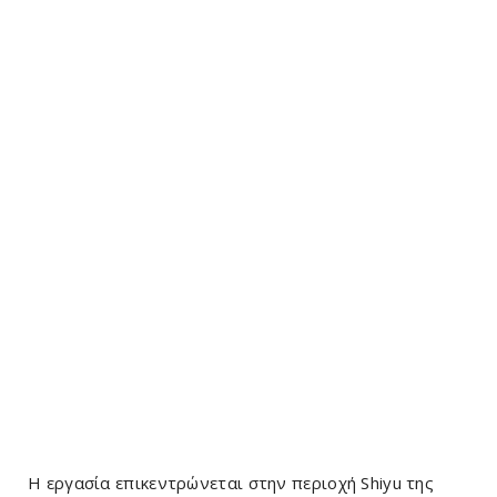
Η εργασία επικεντρώνεται στην περιοχή Shiyu της