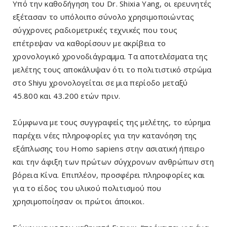
Υπό την καθοδήγηση του Dr. Shixia Yang, οι ερευνητές
εξέτασαν το υπόλοιπο σύνολο χρησιμοποιώντας
σύγχρονες ραδιομετρικές τεχνικές που τους
επέτρεψαν να καθορίσουν με ακρίβεια το
χρονολογικό χρονοδιάγραμμα. Τα αποτελέσματα της
μελέτης τους αποκάλυψαν ότι το πολιτιστικό στρώμα
στο Shiyu χρονολογείται σε μια περίοδο μεταξύ
45.800 και 43.200 ετών πριν.
Σύμφωνα με τους συγγραφείς της μελέτης, το εύρημα
παρέχει νέες πληροφορίες για την κατανόηση της
εξάπλωσης του Homo sapiens στην ασιατική ήπειρο
και την άφιξη των πρώτων σύγχρονων ανθρώπων στη
βόρεια Κίνα. Επιπλέον, προσφέρει πληροφορίες και
για το είδος του υλικού πολιτισμού που
χρησιμοποίησαν οι πρώτοι άποικοι.