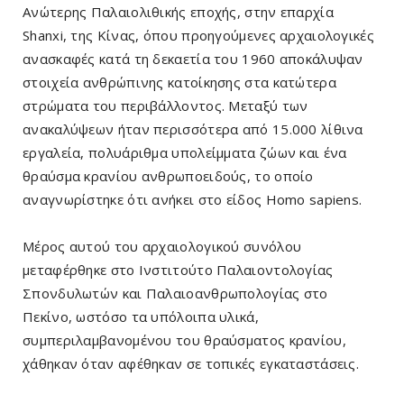
Ανώτερης Παλαιολιθικής εποχής, στην επαρχία
Shanxi, της Κίνας, όπου προηγούμενες αρχαιολογικές
ανασκαφές κατά τη δεκαετία του 1960 αποκάλυψαν
στοιχεία ανθρώπινης κατοίκησης στα κατώτερα
στρώματα του περιβάλλοντος. Μεταξύ των
ανακαλύψεων ήταν περισσότερα από 15.000 λίθινα
εργαλεία, πολυάριθμα υπολείμματα ζώων και ένα
θραύσμα κρανίου ανθρωποειδούς, το οποίο
αναγνωρίστηκε ότι ανήκει στο είδος Homo sapiens.
Μέρος αυτού του αρχαιολογικού συνόλου
μεταφέρθηκε στο Ινστιτούτο Παλαιοντολογίας
Σπονδυλωτών και Παλαιοανθρωπολογίας στο
Πεκίνο, ωστόσο τα υπόλοιπα υλικά,
συμπεριλαμβανομένου του θραύσματος κρανίου,
χάθηκαν όταν αφέθηκαν σε τοπικές εγκαταστάσεις.