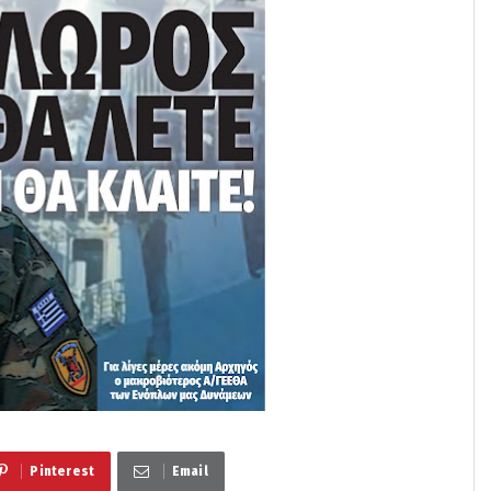
Pinterest
Email