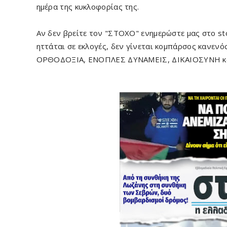
ημέρα της κυκλοφορίας της.
Αν δεν βρείτε τον "ΣΤΟΧΟ" ενημερώστε μας στο s
ηττάται σε εκλογές, δεν γίνεται κομπάρσος κανενό
ΟΡΘΟΔΟΞΙΑ, ΕΝΟΠΛΕΣ ΔΥΝΑΜΕΙΣ, ΔΙΚΑΙΟΣΥΝΗ κα