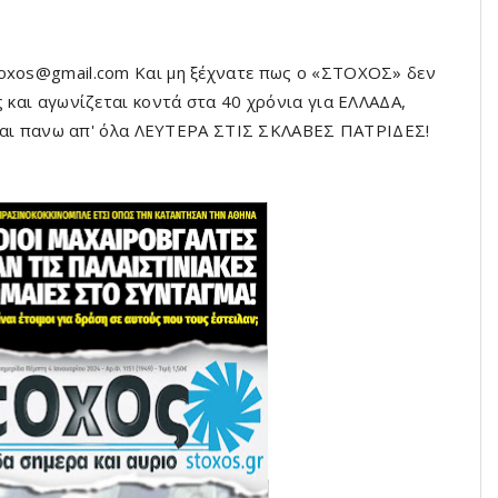
toxos@gmail.com Και μη ξέχνατε πως ο «ΣΤΟΧΟΣ» δεν
ς και αγωνίζεται κοντά στα 40 χρόνια για ΕΛΛΑΔΑ,
ι πανω απ' όλα ΛΕΥΤΕΡΑ ΣΤΙΣ ΣΚΛΑΒΕΣ ΠΑΤΡΙΔΕΣ!