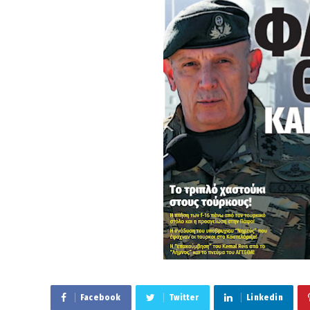
Facebook
Twitter
Linkedin