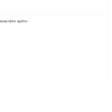
αναρτήσει σχόλιο.