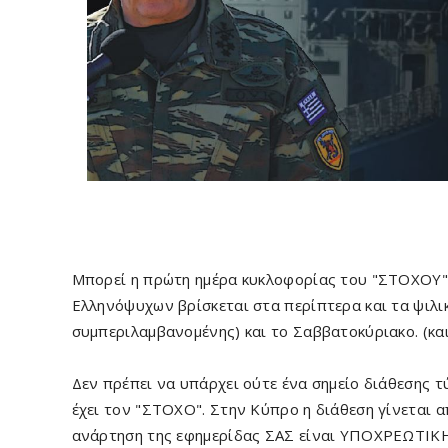
Μπορεί η πρώτη ημέρα κυκλοφορίας του "ΣΤΟΧΟΥ" 
Ελληνόψυχων βρίσκεται στα περίπτερα και τα ψιλι
συμπεριλαμβανομένης) και το Σαββατοκύριακο. (και
Δεν πρέπει να υπάρχει ούτε ένα σημείο διάθεσης 
έχει τον "ΣΤΟΧΟ". Στην Κύπρο η διάθεση γίνεται 
ανάρτηση της εφημερίδας ΣΑΣ είναι ΥΠΟΧΡΕΩΤΙΚΗ 