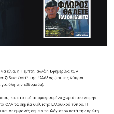
να είναι η Πέμπτη, αλλά η Εφημερίδα των
κατζίδικα ΟΛΗΣ της Ελλάδος (και της Κύπρου
 για όλη την εβδομάδα).
τύπου, και στο πιό απομακρυσμένο χωριό που να μην
από ΟΛΑ τα σημεία διάθεσης Ελλαδικού τύπου. Η
και σε εμφανές σημείο τουλάχιστον κατά την πρώτη