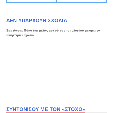
ΔΕΝ ΥΠΆΡΧΟΥΝ ΣΧΌΛΙΑ
Σημείωση: Μόνο ένα μέλος αυτού του ιστολογίου μπορεί να
αναρτήσει σχόλιο.
ΣΥΝΤΟΝΙΣΟΥ ΜΕ ΤΟΝ «ΣΤΟΧΟ»