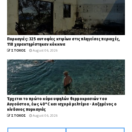
Πυρκαγιές: 325 αυτοψίες κτιρίων στις πληγείσες περιοχές,
118 χαρακτηρίστηκαν κόκκινα
ΣΤΟΧΟΣ
August 06, 2026
Έρχεται το πρώτο κύμα υψηλών θερμοκρασιών του
Αυγούστου, έως 40°C και ισχυρά μελτέμια - Αυξημένος ο
κίνδυνος πυρκαγιάς
ΣΤΟΧΟΣ
August 06, 2026