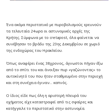
Ένα ακόμα περιστατικό με πυροβολισμούς ερευνούν
τα τελευταία 24ωρα οι αστυνομικές αρχές της
Κρήτης. Σύμφωνα με το cretapost, όλα φαίνεται να
συνέβησαν το βράδυ της 23ης Δεκεμβρίου σε χωριό
της ενδοχώρας του Ηρακλείου.
Όπως αναφέρει ένας 38χρονος, άγνωστοι πήγαν έξω
από το σπίτι του και άνοιξαν πυρ «γαζώνοντας» το
αυτοκίνητό του που ήταν σταθμευμένο στην περιοχή
και στη συνέχεια έγιναν… καπνός.
Ο ίδιος είδε πως όλη η αριστερή πλευρά του
οχήματος είχε καταστραφεί από τις σφαίρες και
κατήγγειλε το περιστατικό στην αστυνομία.