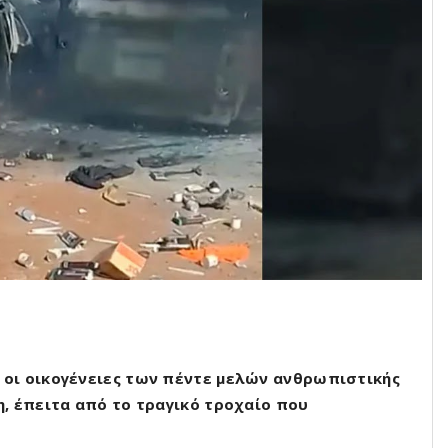
οι οικογένειες των πέντε μελών ανθρωπιστικής
, έπειτα από το τραγικό τροχαίο που