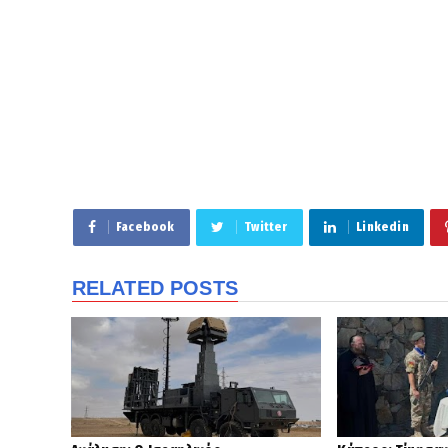
Facebook
Twitter
Linkedin
RELATED POSTS