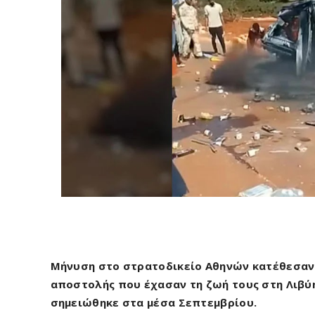
Μήνυση στο στρατοδικείο Αθηνών κατέθεσαν 
αποστολής που έχασαν τη ζωή τους στη Λιβύη
σημειώθηκε στα μέσα Σεπτεμβρίου.