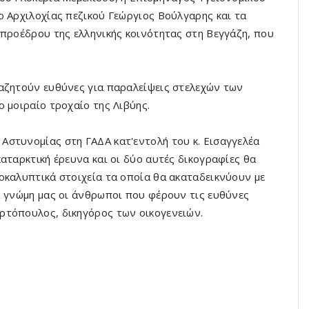
ο Αρχιλοχίας πεζικού Γεώργιος Βούλγαρης και τα
 προέδρου της ελληνικής κοινότητας στη Βεγγάζη, που
ναζητούν ευθύνες για παραλείψεις στελεχών των
 μοιραίο τροχαίο της Λιβύης.
Αστυνομίας στη ΓΑΔΑ κατ'εντολή του κ. Εισαγγελέα
αταρκτική έρευνα και οι δύο αυτές δικογραφίες θα
οκαλυπτικά στοιχεία τα οποία θα ακαταδεικνύουν με
η γνώμη μας οι άνθρωποι που φέρουν τις ευθύνες
ρτόπουλος, δικηγόρος των οικογενειών.