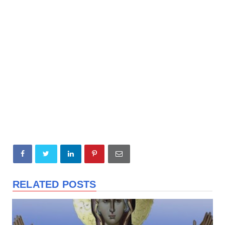
RELATED POSTS