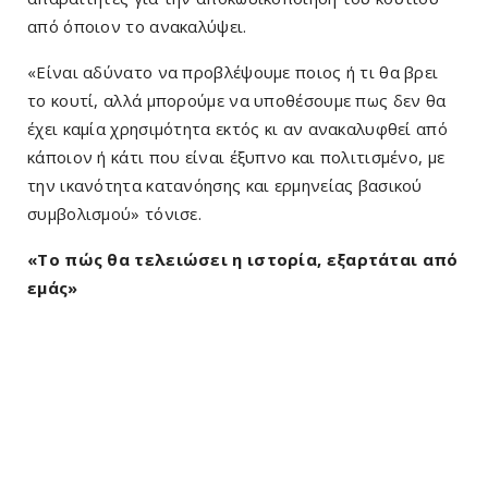
από όποιον το ανακαλύψει.
«Είναι αδύνατο να προβλέψουμε ποιος ή τι θα βρει
το κουτί, αλλά μπορούμε να υποθέσουμε πως δεν θα
έχει καμία χρησιμότητα εκτός κι αν ανακαλυφθεί από
κάποιον ή κάτι που είναι έξυπνο και πολιτισμένο, με
την ικανότητα κατανόησης και ερμηνείας βασικού
συμβολισμού» τόνισε.
«Το πώς θα τελειώσει η ιστορία, εξαρτάται από
εμάς»