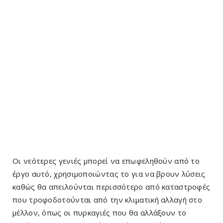
Οι νεότερες γενιές μπορεί να επωφεληθούν από το
έργο αυτό, χρησιμοποιώντας το για να βρουν λύσεις
καθώς θα απειλούνται περισσότερο από καταστροφές
που τροφοδοτούνται από την κλιματική αλλαγή στο
μέλλον, όπως οι πυρκαγιές που θα αλλάξουν το