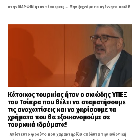
στην ΜΑΡΦΙΝ ήταν τέσσερεις... Μην ξεχνάμε το αγέννητο παιδί!
Κάτοικος τουρκίας ήταν ο σκιώδης ΥΠΕΞ
του Τσίπρα που θέλει να σταματήσουμε
τις αναχαιτίσεις και να χαρίσουμε τα
χρήματα που θα εξοικονομούμε σε
τουρκικά ιδρύματα!
Απίστευτο φρούτο που χαρακτηρίζει απόλυτα την ενδοτική