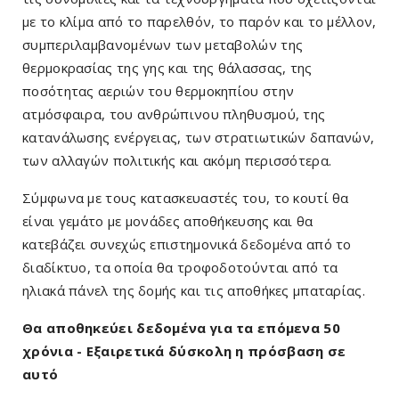
με το κλίμα από το παρελθόν, το παρόν και το μέλλον,
συμπεριλαμβανομένων των μεταβολών της
θερμοκρασίας της γης και της θάλασσας, της
ποσότητας αεριών του θερμοκηπίου στην
ατμόσφαιρα, του ανθρώπινου πληθυσμού, της
κατανάλωσης ενέργειας, των στρατιωτικών δαπανών,
των αλλαγών πολιτικής και ακόμη περισσότερα.
Σύμφωνα με τους κατασκευαστές του, το κουτί θα
είναι γεμάτο με μονάδες αποθήκευσης και θα
κατεβάζει συνεχώς επιστημονικά δεδομένα από το
διαδίκτυο, τα οποία θα τροφοδοτούνται από τα
ηλιακά πάνελ της δομής και τις αποθήκες μπαταρίας.
Θα αποθηκεύει δεδομένα για τα επόμενα 50
χρόνια - Εξαιρετικά δύσκολη η πρόσβαση σε
αυτό