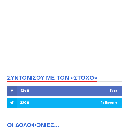
ΣΥΝΤΟΝΙΣΟΥ ΜΕ ΤΟΝ «ΣΤΟΧΟ»
2340
Fans
3290
Followers
ΟΙ ΔΟΛΟΦΟΝΙΕΣ...