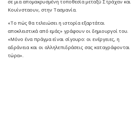
σε μια απομακρυσμένη τοποθεσία μεταξύ Στράχαν και
Κουίνσταουν, στην Τασμανία.
«Το πώς θα τελειώσει η ιστορία εξαρτάται
αποκλειστικά από εμάς» γράφουν οι δημιουργοί του.
«Μόνο ένα πράγμα είναι σίγουρο: οι ενέργειες, η
αδράνεια και οι αλληλεπιδράσεις σας καταγράφονται
τώρα».