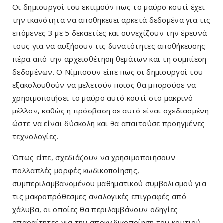
Οι δημιουργοί του εκτιμούν πως το μαύρο κουτί έχει
την ικανότητα να αποθηκεύει αρκετά δεδομένα για τις
επόμενες 3 με 5 δεκαετίες και συνεχίζουν την έρευνά
τους για να αυξήσουν τις δυνατότητες αποθήκευσης
πέρα από την αρχειοθέτηση θεμάτων και τη συμπίεση
δεδομένων. Ο Νίμποουν είπε πως οι δημιουργοί του
εξακολουθούν να μελετούν ποιος θα μπορούσε να
χρησιμοποιήσει το μαύρο αυτό κουτί στο μακρινό
μέλλον, καθώς η πρόσβαση σε αυτό είναι σχεδιασμένη
ώστε να είναι δύσκολη και θα απαιτούσε προηγμένες
τεχνολογίες.
Όπως είπε, σχεδιάζουν να χρησιμοποιήσουν
πολλαπλές μορφές κωδικοποίησης,
συμπεριλαμβανομένου μαθηματικού συμβολισμού για
τις μακροπρόθεσμες αναλογικές επιγραφές από
χάλυβα, οι οποίες θα περιλαμβάνουν οδηγίες
απαραίτητες για την αποκωδικοποίηση του κουτιού