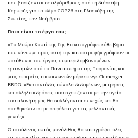
που βασίζονται σε αλγόριθμους από τη διάσκεψη
Κορυφής για το κλίμα COP26 στη Γλασκόβη της
Σκωτίας, τον Νοέμβριο.
Ποιο είναι το έργο του;
«Το Μαύρο Κουτί της Γης θα καταγράφει κάθε βήμα
που κάνουμε προς αυτή την καταστροφή» γράφουν οι
υπεύθυνοι του έργου, συμπεριλαμβανομένων
ερευνητών από το Πανεπιστήμιο της Τασμανίας και
μιας εταιρείες επικοινωνιών μάρκετινγκ Clemenger
BBDO. «Εκατοντάδες σύνολα δεδομένων, μετρήσεις
και αλληλεπιδράσεις που σχετίζονται με την υγεία
του πλανήτη μας θα συλλέγονται συνεχώς και θα
αποθηκεύονται με ασφάλεια για τις μελλοντικές
γενιές».
Ο ατσάλινος αυτός μονόλιθος θα καταγράψει όλες
τις συνομιλίες και τα τεχνουργήματα που σχετίζονται