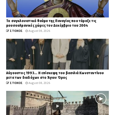
Το συγκλονιστικό θαύμα της Παναγίας που τάραξε τις
μουσουλμανικές χώρες τον Δεκέμβριο του 2004
ΣΤΟΧΟΣ
August 08, 2026
Αύγουστος 1993... Η επίσκεψη του βασιλιά Κωνσταντίνου
μετα των διαδόχων στο Άγιον Όρος
ΣΤΟΧΟΣ
August 08, 2026