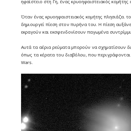
ηφαίστειο στη Γη, ένας κρυοηφαιστειακός κομήτης 
Όταν ένας κρυοηφαιστειακός κομήτης πλησιάζει το
δημιουργεί πίεση στον πυρήνα του. Η πίεση αυξάνε
εκραγούν και εκσφενδονίσουν παγωμένα συντρίμμι
Αυτά τα αέρια ρεύματα μπορούν να σχηματίσουν δια
όπως τα κέρατα του διαβόλου, που περιγράφονται ε
Wars.