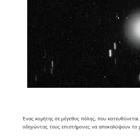
Ένας κομήτης σε μέγεθος πόλης, που κατευθύνεται 
οδηγώντας τους επιστήμονες να αποκαλύψουν το μ