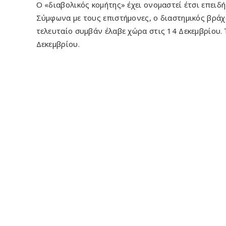
Ο «διαβολικός κομήτης» έχει ονομαστεί έτσι επειδή
Σύμφωνα με τους επιστήμονες, ο διαστημικός βράχο
τελευταίο συμβάν έλαβε χώρα στις 14 Δεκεμβρίου. 
Δεκεμβρίου.