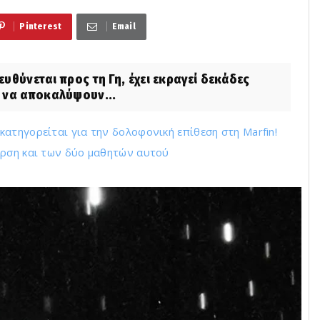
Pinterest
Email
θύνεται προς τη Γη, έχει εκραγεί δεκάδες
 να αποκαλύψουν...
ατηγορείται για την δολοφονική επίθεση στη Marfin!
έρση και των δύο μαθητών αυτού