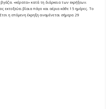
 βγάζει «κέρατα» κατά τη διάρκεια των εκρήξεων.
ς εκτοξεύει βίαια πάγο και αέρια κάθε 15 ημέρες. Το
Έτσι η επόμενη έκρηξη αναμένεται σήμερα 29