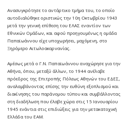
Ανασυγκρότησε το αντάρτικο τμήμα του, το οποίο
αυτοδιαλύθηκε οριστικώς την 10η Οκτωβρίου 1943
μετά την γενική επίθεση του ΕΛΑΣ εναντίον των
Εθνικών Ομάδων, και αφού προηγουμένως η ομάδα
Παπαϊωάννου είχε υποχωρήσει, μαχόμενη, στο
Ξηρόμερο Αιτωλοακαρνανίας.
Αμέσως μετά ο Γ.Ν. Παπαϊωάννου αναχώρησε για την
Αθήνα, όπου, μεταξύ άλλων, το 1944 ανέλαβε
πρόεδρος της Επιτροπής Πόλεως Αθηνών του ΕΔΕΣ,
αναλαμβάνοντας επίσης την ευθύνη εξοπλισμού και
διακίνησης του παράνομου τύπου και συμβάλλοντας
στη διαδήλωση που έλαβε χώρα στις 15 Ιανουαρίου
1945 ενάντια στις επιδιώξεις για την μετακατοχική
Ελλάδα του ΕΑΜ.