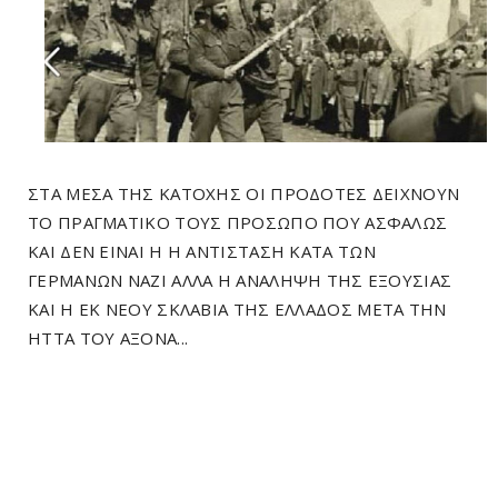
ΣΤΑ ΜΕΣΑ ΤΗΣ ΚΑΤΟΧΗΣ ΟΙ ΠΡΟΔΟΤΕΣ ΔΕΙΧΝΟΥΝ
ΤΟ ΠΡΑΓΜΑΤΙΚΟ ΤΟΥΣ ΠΡΟΣΩΠΟ ΠΟΥ ΑΣΦΑΛΩΣ
ΚΑΙ ΔΕΝ ΕΙΝΑΙ Η Η ΑΝΤΙΣΤΑΣΗ ΚΑΤΑ ΤΩΝ
ΓΕΡΜΑΝΩΝ ΝΑΖΙ ΑΛΛΑ Η ΑΝΑΛΗΨΗ ΤΗΣ ΕΞΟΥΣΙΑΣ
ΚΑΙ Η ΕΚ ΝΕΟΥ ΣΚΛΑΒΙΑ ΤΗΣ ΕΛΛΑΔΟΣ ΜΕΤΑ ΤΗΝ
ΗΤΤΑ ΤΟΥ ΑΞΟΝΑ...