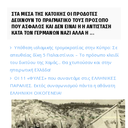
ΣΤΑ ΜΕΣΑ ΤΗΣ ΚΑΤΟΧΗΣ ΟΙ ΠΡΟΔΟΤΕΣ
ΔΕΙΧΝΟΥΝ ΤΟ ΠΡΑΓΜΑΤΙΚΟ ΤΟΥΣ ΠΡΟΣΩΠΟ
ΠΟΥ ΑΣΦΑΛΩΣ ΚΑΙ ΔΕΝ ΕΙΝΑΙ Η Η ΑΝΤΙΣΤΑΣΗ
ΚΑΤΑ ΤΩΝ ΓΕΡΜΑΝΩΝ ΝΑΖΙ ΑΛΛΑ Η ...
Υπόθεση ισλαμικής τρομοκρατίας στην Κύπρο: Σε
απευθείας δίκη 5 Παλαιστίνιοι – Το πρόσωπο κλειδί
του δικτύου της Χαμάς... Θα χτυπούσαν και στην
ηπειρωτική Ελλάδα!
ΟΙ 11 «ΦΥΛΕΣ» που συναντάμε στις ΕΛΛΗΝΙΚΕΣ
ΠΑΡΑΛΙΕΣ. Εκτός συναγωνισμού πάντα η αθάνατη
ΕΛΛΗΝΙΚΗ ΟΙΚΟΓΕΝΕΙΑ!