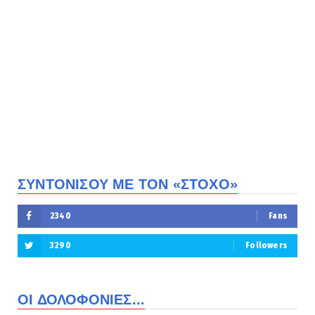
ΣΥΝΤΟΝΙΣΟΥ ΜΕ ΤΟΝ «ΣΤΟΧΟ»
2340
Fans
3290
Followers
ΟΙ ΔΟΛΟΦΟΝΙΕΣ...