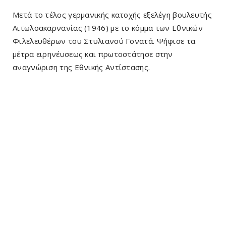
Μετά το τέλος γερμανικής κατοχής εξελέγη βουλευτής
Αιτωλοακαρνανίας (1946) με το κόμμα των Εθνικών
Φιλελευθέρων του Στυλιανού Γονατά. Ψήφισε τα
μέτρα ειρηνέυσεως και πρωτοστάτησε στην
αναγνώριση της Εθνικής Αντίστασης.