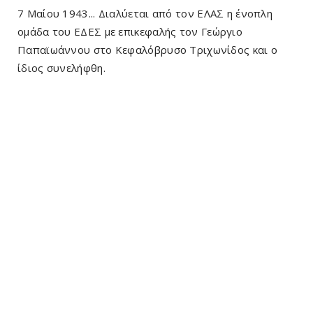
7 Μαίου 1943... Διαλύεται από τον ΕΛΑΣ η ένοπλη
ομάδα του ΕΔΕΣ με επικεφαλής τον Γεώργιο
Παπαϊωάννου στο Κεφαλόβρυσο Τριχωνίδος και ο
ίδιος συνελήφθη.