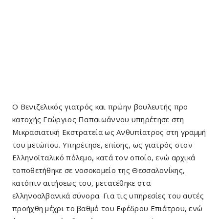
Ο Βενιζελικός γιατρός και πρώην βουλευτής προ
κατοχής Γεώργιος Παπαιωάννου υπηρέτησε στη
Μικρασιατική Εκστρατεία ως Ανθυπίατρος στη γραμμή
του μετώπου. Υπηρέτησε, επίσης, ως γιατρός στον
Ελληνοϊταλικό πόλεμο, κατά τον οποίο, ενώ αρχικά
τοποθετήθηκε σε νοσοκομείο της Θεσσαλονίκης,
κατόπιν αιτήσεως του, μετατέθηκε στα
ελληνοαλβανικά σύνορα. Για τις υπηρεσίες του αυτές
προήχθη μέχρι το βαθμό του Εφέδρου Επιάτρου, ενώ