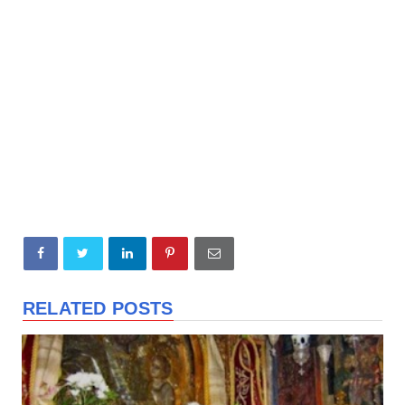
RELATED POSTS