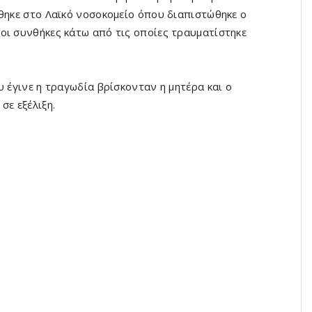
ρθηκε στο Λαϊκό νοσοκομείο όπου διαπιστώθηκε ο
οι συνθήκες κάτω από τις οποίες τραυματίστηκε
υ έγινε η τραγωδία βρίσκονταν η μητέρα και ο
σε εξέλιξη.