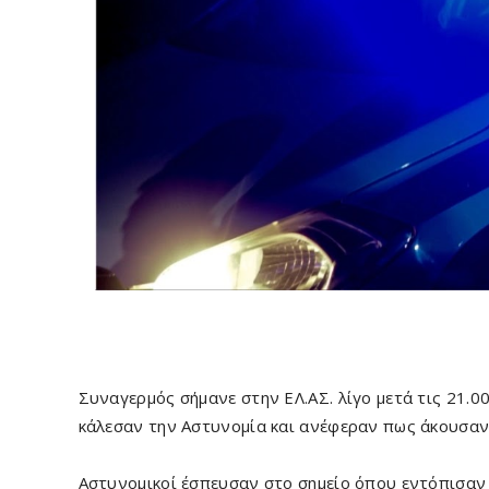
Συναγερμός σήμανε στην ΕΛ.ΑΣ. λίγο μετά τις 21.0
κάλεσαν την Αστυνομία και ανέφεραν πως άκουσαν
Αστυνομικοί έσπευσαν στο σημείο όπου εντόπισαν