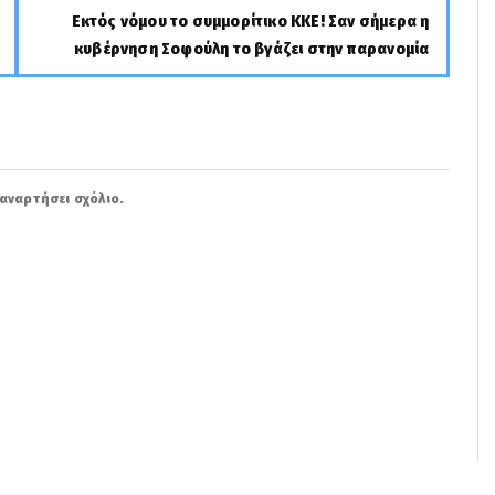
Εκτός νόμου το συμμορίτικο ΚΚΕ! Σαν σήμερα η
κυβέρνηση Σοφούλη το βγάζει στην παρανομία
αναρτήσει σχόλιο.