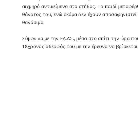
αιχμηρό αντικείμενο στο στήθος. Το παιδί μεταφέ
θάνατος του, ενώ ακόμα δεν έχουν αποσαφηνιστεί 
θανάσιμα.
Σύμφωνα με την ΕΛ.ΑΣ., μέσα στο σπίτι την ώρα πο
18χρονος αδερφός του με την έρευνα να βρίσκεται 