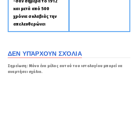
-σαν σήμερα το 1912
και μετά από 500
χρόνια σκλαβιάς την
απελευθερώνει
ΔΕΝ ΥΠΆΡΧΟΥΝ ΣΧΌΛΙΑ
Σημείωση: Μόνο ένα μέλος αυτού του ιστολογίου μπορεί να
αναρτήσει σχόλιο.