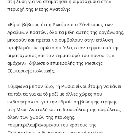
στη λύση για να σταματήσει η αιματοχυσία στην
περιοχή της Μέσης Ανατολής.
«Είμαι βέβαιος ότι η Ρωσία και ο Σύνδεσμος των
Αραβικών Κρατών, όλα τα μέλη αυτής της οργάνωσης,
μπορούν και πρέπει να συμβάλουν στην επίλυση
προβλημάτων, πρώτα απ 'όλα, στον τερματισμό της
αιματοχυσίας και τον τερματισμό του πόνου των
αμάχων», δήλωσε ο επικεφαλής της Ρωσικής
Εξωτερικής πολιτικής.
Σύμφωνα με τον ίδιο, "η Ρωσία είναι έτοιμη να κάνει
τα πάντα για αυτό μαζί με άλλες χώρες που
ενδιαφέρονται για την εδραίωση βιώσιμης ειρήνης
στη Μέση Ανατολή και τη διασφάλιση της ασφάλειας
όλων των χωρών της περιοχής,
«συμπεριλαμβανομένου του κράτους της
Παλαιστίνης, η δημιουργία του οποίου είναι