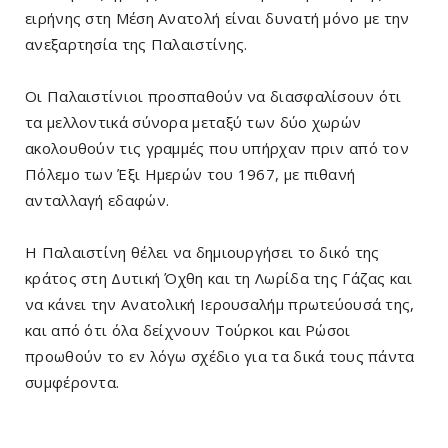
ειρήνης στη Μέση Ανατολή είναι δυνατή μόνο με την
ανεξαρτησία της Παλαιστίνης.
Οι Παλαιστίνιοι προσπαθούν να διασφαλίσουν ότι
τα μελλοντικά σύνορα μεταξύ των δύο χωρών
ακολουθούν τις γραμμές που υπήρχαν πριν από τον
Πόλεμο των Έξι Ημερών του 1967, με πιθανή
ανταλλαγή εδαφών.
Η Παλαιστίνη θέλει να δημιουργήσει το δικό της
κράτος στη Δυτική Όχθη και τη Λωρίδα της Γάζας και
να κάνει την Ανατολική Ιερουσαλήμ πρωτεύουσά της,
και από ότι όλα δείχνουν Τούρκοι και Ρώσοι
προωθούν το εν λόγω σχέδιο για τα δικά τους πάντα
συμφέροντα.