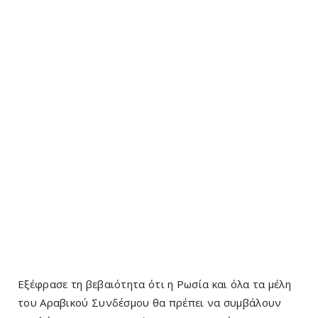
Εξέφρασε τη βεβαιότητα ότι η Ρωσία και όλα τα μέλη
του Αραβικού Συνδέσμου θα πρέπει να συμβάλουν