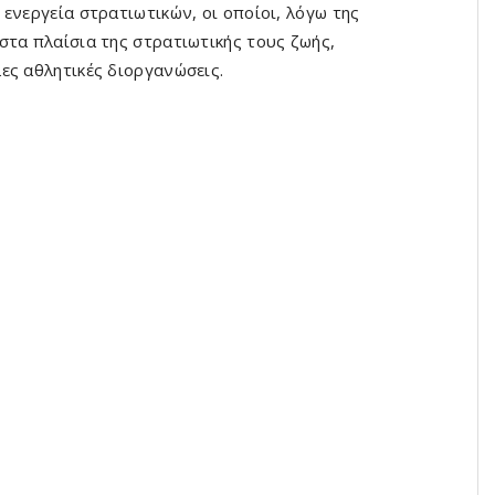
ενεργεία στρατιωτικών, οι οποίοι, λόγω της
στα πλαίσια της στρατιωτικής τους ζωής,
ες αθλητικές διοργανώσεις.