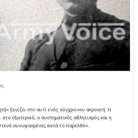
c.
ητή» ξενίζει στο αυτί ενός σύγχρονου ακροατή. Η
αι στο εξωτερικό, ο συστηματικός αθλητισμός και η
στενά συνυφασμένες κατά το παρελθόν.