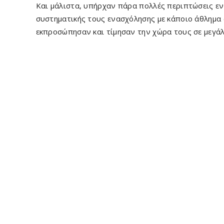
Και μάλιστα, υπήρχαν πάρα πολλές περιπτώσεις εν 
συστηματικής τους ενασχόλησης με κάποιο άθλημα 
εκπροσώπησαν και τίμησαν την χώρα τους σε μεγάλ