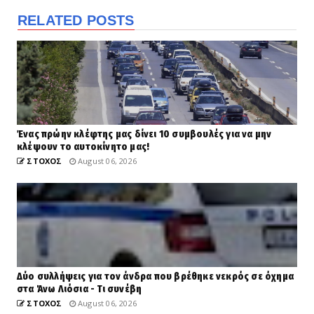
RELATED POSTS
Ένας πρώην κλέφτης μας δίνει 10 συμβουλές για να μην
κλέψουν το αυτοκίνητο μας!
ΣΤΟΧΟΣ
August 06, 2026
Δύο συλλήψεις για τον άνδρα που βρέθηκε νεκρός σε όχημα
στα Άνω Λιόσια - Τι συνέβη
ΣΤΟΧΟΣ
August 06, 2026