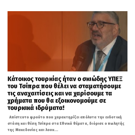
Κάτοικος τουρκίας ήταν ο σκιώδης ΥΠΕΞ
του Τσίπρα που θέλει να σταματήσουμε
τις αναχαιτίσεις και να χαρίσουμε τα
χρήματα που θα εξοικονομούμε σε
τουρκικά ιδρύματα!
Απίστευτο φρούτο που χαρακτηρίζει απόλυτα την ενδοτική
στάση και θέση Τσίπρα στα Εθνικά θέματα, διόρισε ο πωλητής
της Μακεδονίας και λουκ...