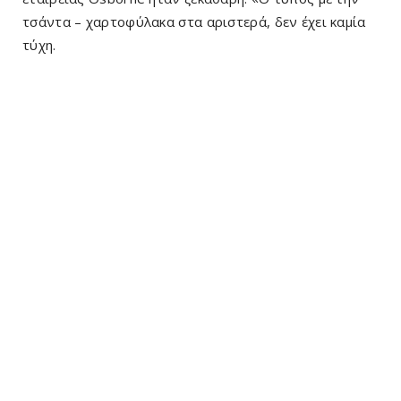
τσάντα – χαρτοφύλακα στα αριστερά, δεν έχει καμία
τύχη.