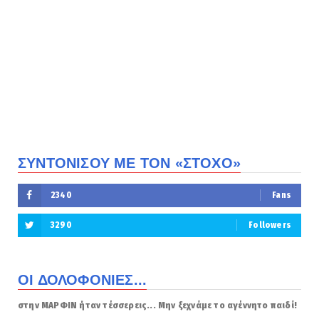
ΣΥΝΤΟΝΙΣΟΥ ΜΕ ΤΟΝ «ΣΤΟΧΟ»
2340
Fans
3290
Followers
ΟΙ ΔΟΛΟΦΟΝΙΕΣ...
στην ΜΑΡΦΙΝ ήταν τέσσερεις... Μην ξεχνάμε το αγέννητο παιδί!