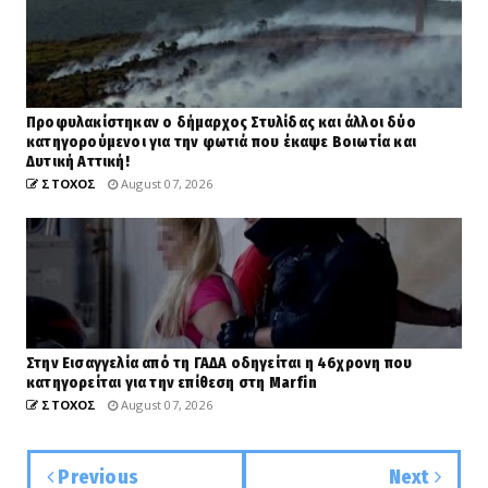
Προφυλακίστηκαν ο δήμαρχος Στυλίδας και άλλοι δύο
κατηγορούμενοι για την φωτιά που έκαψε Βοιωτία και
Δυτική Αττική!
ΣΤΟΧΟΣ
August 07, 2026
Στην Εισαγγελία από τη ΓΑΔΑ οδηγείται η 46χρονη που
κατηγορείται για την επίθεση στη Marfin
ΣΤΟΧΟΣ
August 07, 2026
Previous
Next