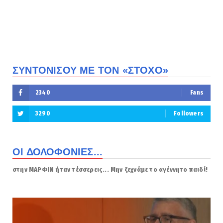
ΣΥΝΤΟΝΙΣΟΥ ΜΕ ΤΟΝ «ΣΤΟΧΟ»
2340
Fans
3290
Followers
ΟΙ ΔΟΛΟΦΟΝΙΕΣ...
στην ΜΑΡΦΙΝ ήταν τέσσερεις... Μην ξεχνάμε το αγέννητο παιδί!