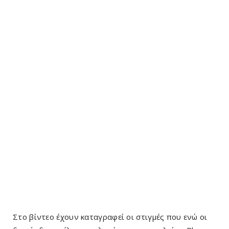
Στο βίντεο έχουν καταγραφεί οι στιγμές που ενώ οι