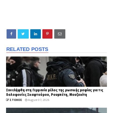
RELATED POSTS
Συνελήφθη στη Γερμανία μέλος της ρωσικής μαφίας για τις
δολοφονίες Σκαφτούρου, Ρουμπέτη, Μουζακίτη
ΣΤΟΧΟΣ
August 07, 2026