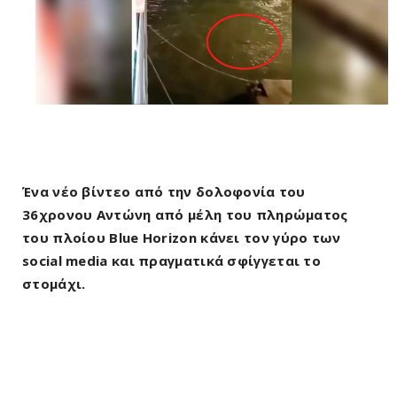
Ένα νέο βίντεο από την δολοφονία του
36χρονου Αντώνη από μέλη του πληρώματος
του πλοίου Blue Horizon κάνει τον γύρο των
social media και πραγματικά σφίγγεται το
στομάχι.