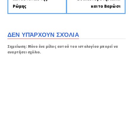
Ρώμης
και το Βαρώσι
ΔΕΝ ΥΠΆΡΧΟΥΝ ΣΧΌΛΙΑ
Σημείωση: Μόνο ένα μέλος αυτού του ιστολογίου μπορεί να
αναρτήσει σχόλιο.