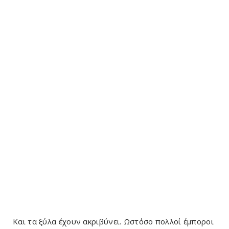
Και τα ξύλα έχουν ακριβύνει. Ωστόσο πολλοί έμποροι