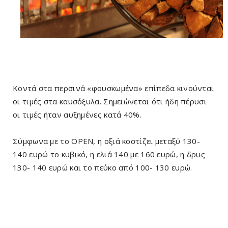
Κοντά στα περσινά «φουσκωμένα» επίπεδα κινούνται
οι τιμές στα καυσόξυλα. Σημειώνεται ότι ήδη πέρυσι
οι τιμές ήταν αυξημένες κατά 40%.
Σύμφωνα με το OPEN, η οξιά κοστίζει μεταξύ 130-
140 ευρώ το κυβικό, η ελιά 140 με 160 ευρώ, η δρυς
130- 140 ευρώ και το πεύκο από 100- 130 ευρώ.